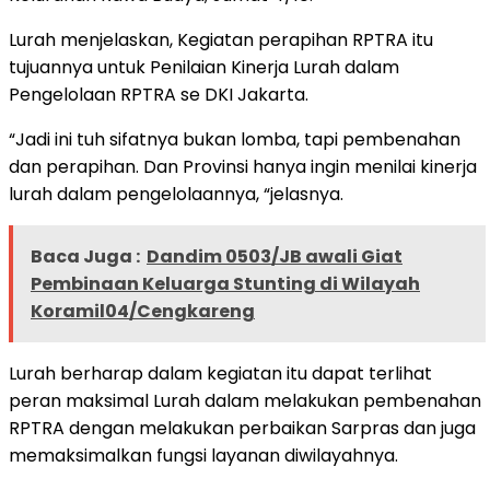
Lurah menjelaskan, Kegiatan perapihan RPTRA itu
tujuannya untuk Penilaian Kinerja Lurah dalam
Pengelolaan RPTRA se DKI Jakarta.
“Jadi ini tuh sifatnya bukan lomba, tapi pembenahan
dan perapihan. Dan Provinsi hanya ingin menilai kinerja
lurah dalam pengelolaannya, “jelasnya.
Baca Juga :
Dandim 0503/JB awali Giat
Pembinaan Keluarga Stunting di Wilayah
Koramil04/Cengkareng
Lurah berharap dalam kegiatan itu dapat terlihat
peran maksimal Lurah dalam melakukan pembenahan
RPTRA dengan melakukan perbaikan Sarpras dan juga
memaksimalkan fungsi layanan diwilayahnya.