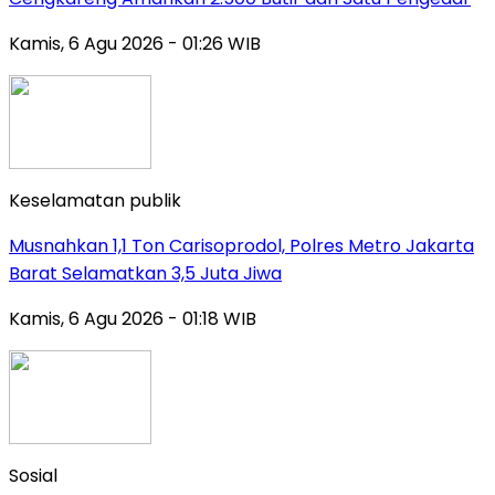
Kamis, 6 Agu 2026 - 01:26 WIB
Keselamatan publik
Musnahkan 1,1 Ton Carisoprodol, Polres Metro Jakarta
Barat Selamatkan 3,5 Juta Jiwa
Kamis, 6 Agu 2026 - 01:18 WIB
Sosial