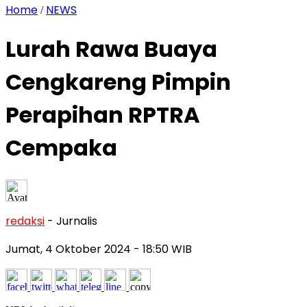
Home
NEWS
/
Lurah Rawa Buaya
Cengkareng Pimpin
Perapihan RPTRA
Cempaka
redaksi
- Jurnalis
Jumat, 4 Oktober 2024
- 18:50 WIB