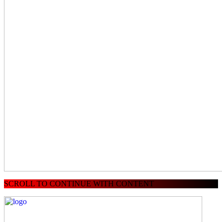
SCROLL TO CONTINUE WITH CONTENT