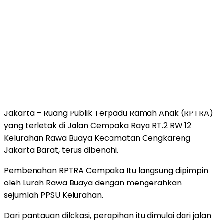
Jakarta – Ruang Publik Terpadu Ramah Anak (RPTRA)
yang terletak di Jalan Cempaka Raya RT.2 RW 12
Kelurahan Rawa Buaya Kecamatan Cengkareng
Jakarta Barat, terus dibenahi.
Pembenahan RPTRA Cempaka Itu langsung dipimpin
oleh Lurah Rawa Buaya dengan mengerahkan
sejumlah PPSU Kelurahan.
Dari pantauan dilokasi, perapihan itu dimulai dari jalan