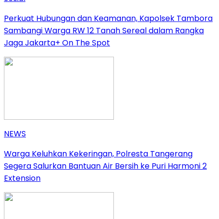
Perkuat Hubungan dan Keamanan, Kapolsek Tambora
Sambangi Warga RW 12 Tanah Sereal dalam Rangka
Jaga Jakarta+ On The Spot
NEWS
Warga Keluhkan Kekeringan, Polresta Tangerang
Segera Salurkan Bantuan Air Bersih ke Puri Harmoni 2
Extension