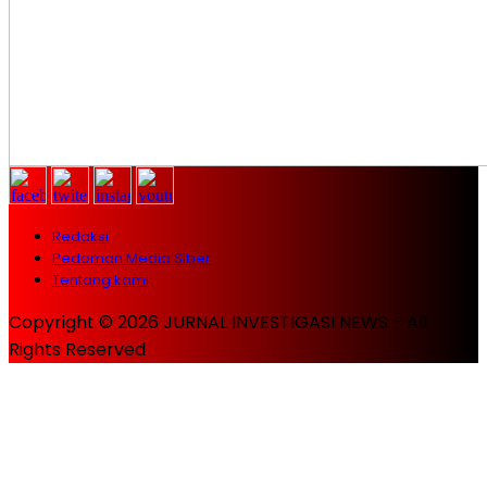
Redaksi
Pedoman Media Siber
Tentang kami
Copyright © 2026 JURNAL INVESTIGASI NEWS - All
Rights Reserved