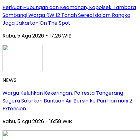
Perkuat Hubungan dan Keamanan, Kapolsek Tambora
Sambangi Warga RW 12 Tanah Sereal dalam Rangka
Jaga Jakarta+ On The Spot
Rabu, 5 Agu 2026 - 17:26 WIB
NEWS
Warga Keluhkan Kekeringan, Polresta Tangerang
Segera Salurkan Bantuan Air Bersih ke Puri Harmoni 2
Extension
Rabu, 5 Agu 2026 - 16:58 WIB