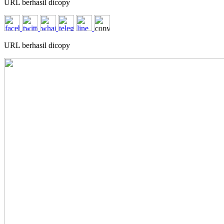
URL berhasil dicopy
URL berhasil dicopy