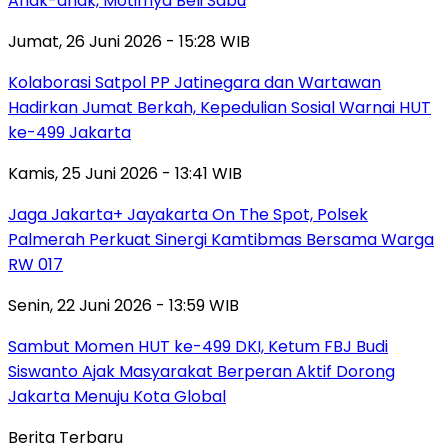
Anak-anak, Motifnya Beli Sabu
Jumat, 26 Juni 2026 - 15:28 WIB
Kolaborasi Satpol PP Jatinegara dan Wartawan
Hadirkan Jumat Berkah, Kepedulian Sosial Warnai HUT
ke-499 Jakarta
Kamis, 25 Juni 2026 - 13:41 WIB
Jaga Jakarta+ Jayakarta On The Spot, Polsek
Palmerah Perkuat Sinergi Kamtibmas Bersama Warga
RW 017
Senin, 22 Juni 2026 - 13:59 WIB
Sambut Momen HUT ke-499 DKI, Ketum FBJ Budi
Siswanto Ajak Masyarakat Berperan Aktif Dorong
Jakarta Menuju Kota Global
Berita Terbaru