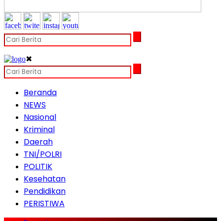
✖
Beranda
NEWS
Nasional
Kriminal
Daerah
TNI/POLRI
POLITIK
Kesehatan
Pendidikan
PERISTIWA