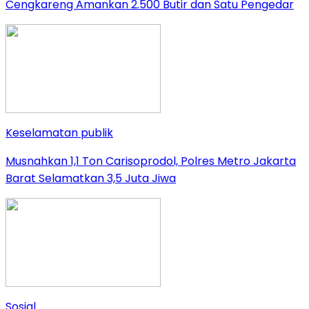
Cengkareng Amankan 2.500 Butir dan Satu Pengedar
Keselamatan publik
Musnahkan 1,1 Ton Carisoprodol, Polres Metro Jakarta
Barat Selamatkan 3,5 Juta Jiwa
Sosial