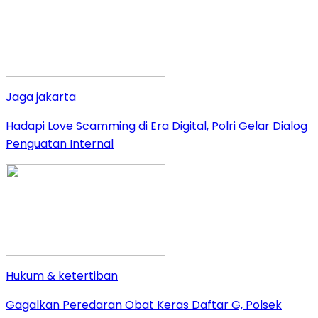
Jaga jakarta
Hadapi Love Scamming di Era Digital, Polri Gelar Dialog
Penguatan Internal
Hukum & ketertiban
Gagalkan Peredaran Obat Keras Daftar G, Polsek