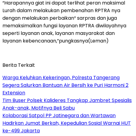
“Harapannya giat ini dapat terlihat peran maksimal
Lurah dalam melakukan pembenahan RPTRA nya
dengan melakukan perbaikan² sarpras dan juga
memaksimalkan fungsi layanan RPTRA diwilayahnya
seperti layanan anak, layanan masyarakat dan
layanan kebencanaan,”pungkasnya(Leman)
Berita Terkait
Warga Keluhkan Kekeringan, Polresta Tangerang
Segera Salurkan Bantuan Air Bersih ke Puri Harmoni 2
Extension
Tim Buser Polsek Kalideres Tangkap Jambret Spesialis
Anak-anak, Motifnya Beli Sabu
Kolaborasi Satpol PP Jatinegara dan Wartawan
Hadirkan Jumat Berkah, Kepedulian Sosial Warnai HUT
ke-499 Jakarta