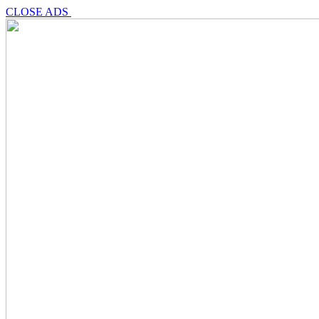
CLOSE ADS