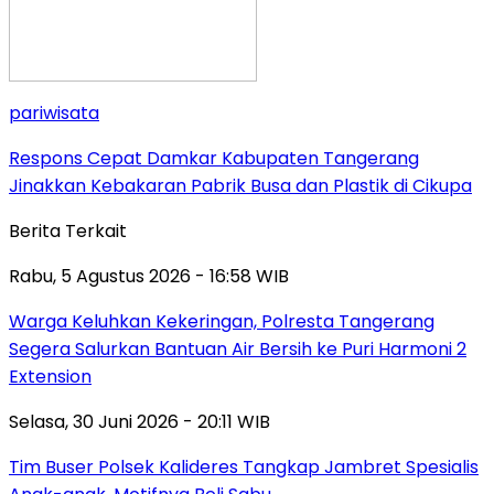
pariwisata
Respons Cepat Damkar Kabupaten Tangerang
Jinakkan Kebakaran Pabrik Busa dan Plastik di Cikupa
Berita Terkait
Rabu, 5 Agustus 2026 - 16:58 WIB
Warga Keluhkan Kekeringan, Polresta Tangerang
Segera Salurkan Bantuan Air Bersih ke Puri Harmoni 2
Extension
Selasa, 30 Juni 2026 - 20:11 WIB
Tim Buser Polsek Kalideres Tangkap Jambret Spesialis