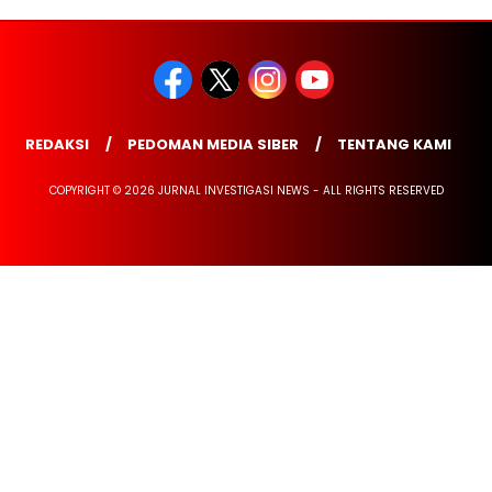
REDAKSI
PEDOMAN MEDIA SIBER
TENTANG KAMI
COPYRIGHT © 2026 JURNAL INVESTIGASI NEWS - ALL RIGHTS RESERVED