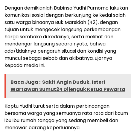
Dengan demikianlah Babinsa Yudhi Purnomo lakukan
komunikasi sosial dengan berkunjung ke kedai salah
satu warga binaanya Buk Marsidah (42), dengan
tujuan untuk mengecek langsung perkembangan
harga sembako di kedainya, serta melihat dan
mendengar langsung secara nyata, bahwa
ada/tidaknya pengaruh situasi dan kondisi yang
muncul sebagai sebab dan akibatnya, ujarnya
kepada media ini.
Baca Juga :
Sakit Angin Duduk, Isteri
Wartawan Sumut24 Dijenguk Ketua Pewarta
Koptu Yudhi turut serta dalam perbincangan
bersama warga yang semuanya rata rata dari kaum
ibu ibu rumah tangga yang sedang membeli dan
menawar barang keperluannya.