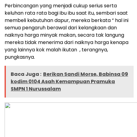
Perbincangan yang menjadi cukup serius serta
keluhan rata rata bagi ibu ibu saat itu, sembari saat
membeli kebutuhan dapur, mereka berkata ” hal ini
semua pengaruh berawal dari kelangkaan dan
naiknya harga minyak makan, secara tak langung
mereka tidak menerima dari naiknya harga kenapa
yang lainnya kok malah ikutan , terangnya,
pungkasnya.
Baca Juga :
Berikan Sandi Morse, Babinsa 09
kodim 0104 Asah Kemampuan Pramuka
SMPN 1 Nurussalam