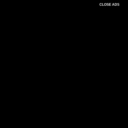
CLOSE ADS