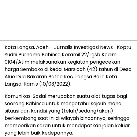
Kota Langsa, Aceh – Jurnalis Investigasi News- Koptu
Yudhi Purnomo Babinsa Koramil 22/Lgsb Kodim
0104/Atim melaksanakan kegiatan pengecekan
harga Sembako di kedai Marsidah (42) tahun di Desa
Alue Dua Bakaran Batee Kec. Langsa Baro Kota
Langsa. Kamis (10/03/2022).
Komunikasi Sosial merupakan suatu alat tugas bagi
seorang Babinsa untuk mengetahui sejauh mana
situasi dan kondisi yang (telah/sedang/akan)
berkembang saat ini di wilayah binaannya, sehingga
memberikan saran untuk mendapatkan jalan keluar
yang lebih baik kedepannya.