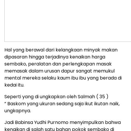
Hal yang berawal dari kelangkaan minyak makan
dipasaran hingga terjadinya kenaikan harga
sembako, peralatan dan perlengkapan masak
memasak dalam urusan dapur sangat memukul
mental mereka selaku kaum ibu ibu yang berada di
kedai itu.
Seperti yang di ungkapkan oleh Salmah ( 35 )
” Baskom yang ukuran sedang saja ikut ikutan naik,
ungkapnya.
Jadi Babinsa Yudhi Purnomo menyimpulkan bahwa
kenaikan di salah satu bahan pokok sembako di