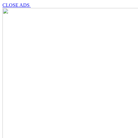
CLOSE ADS