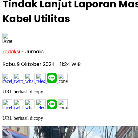
Tindak Lanjut Laporan Ma
Kabel Utilitas
redaksi
- Jurnalis
Rabu, 9 Oktober 2024
- 11:24 WIB
URL berhasil dicopy
URL berhasil dicopy