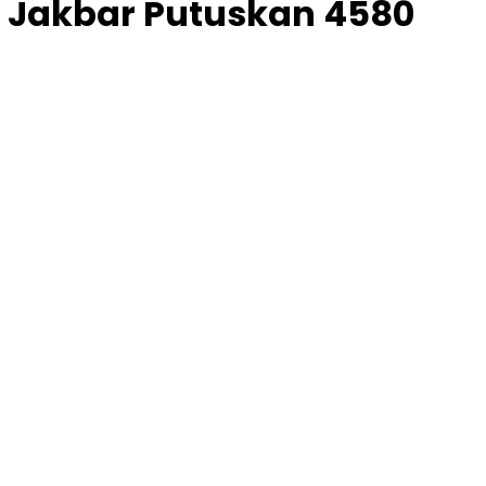
a Jakbar Putuskan 4580