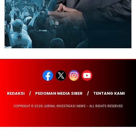
REDAKSI
PEDOMAN MEDIA SIBER
TENTANG KAMI
COPYRIGHT © 2026 JURNAL INVESTIGASI NEWS - ALL RIGHTS RESERVED