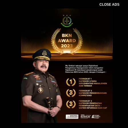
CLOSE ADS