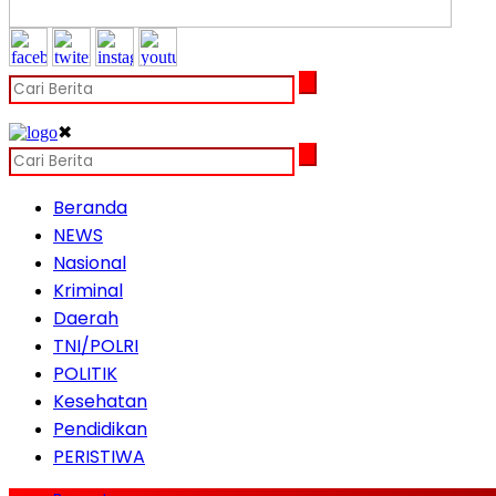
✖
Beranda
NEWS
Nasional
Kriminal
Daerah
TNI/POLRI
POLITIK
Kesehatan
Pendidikan
PERISTIWA