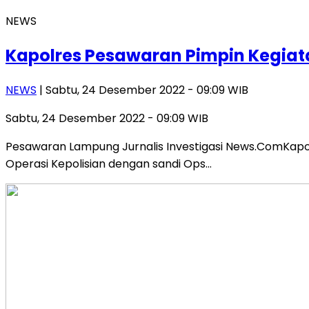
NEWS
Kapolres Pesawaran Pimpin Kegiat
NEWS
| Sabtu, 24 Desember 2022 - 09:09 WIB
Sabtu, 24 Desember 2022 - 09:09 WIB
Pesawaran Lampung Jurnalis Investigasi News.ComKapol
Operasi Kepolisian dengan sandi Ops…