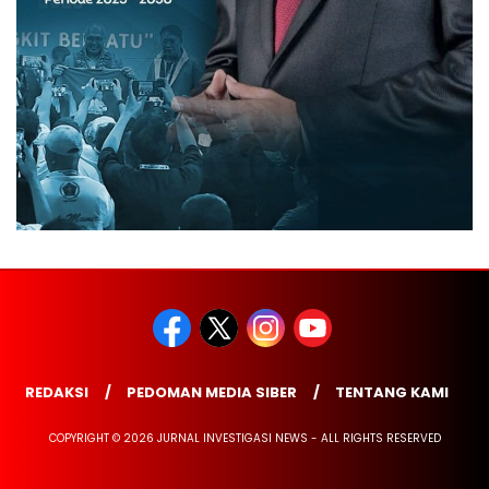
REDAKSI
PEDOMAN MEDIA SIBER
TENTANG KAMI
COPYRIGHT © 2026 JURNAL INVESTIGASI NEWS - ALL RIGHTS RESERVED