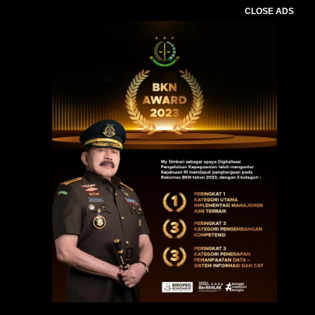
CLOSE ADS