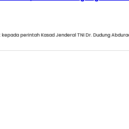
k kepada perintah Kasad Jenderal TNI Dr. Dudung Abdurac