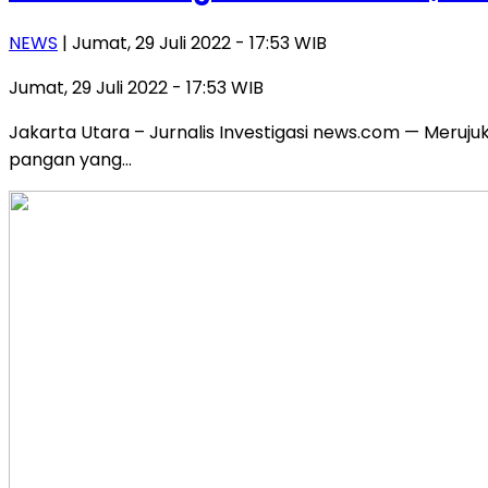
NEWS
| Jumat, 29 Juli 2022 - 17:53 WIB
Jumat, 29 Juli 2022 - 17:53 WIB
Jakarta Utara – Jurnalis Investigasi news.com — Meruju
pangan yang…