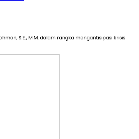
hman, S.E., M.M. dalam rangka mengantisipasi krisis