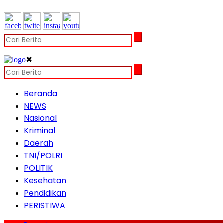
✖
Beranda
NEWS
Nasional
Kriminal
Daerah
TNI/POLRI
POLITIK
Kesehatan
Pendidikan
PERISTIWA