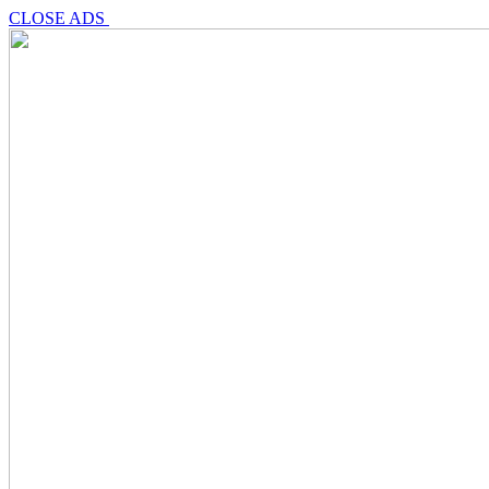
CLOSE ADS