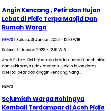
Angin Kencang , Petir dan Hujan
Lebat di Pidie Terpa Masjid Dan
Rumah Warga
NEWS
| Selasa, 31 Januari 2023 - 12:16 WIB
Selasa, 31 Januari 2023 - 12:16 WIB
Aceh Pidie – Kini beberapa hari ini cuaca di aceh pidie
dan sekitarnya tidak menentu Selain hujan deras
disertai petir dan anggin kencang, yang…
NEWS
Sejumlah Warga Rohingya
Kembali Terdampar di Aceh Pidie