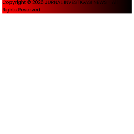
Copyright © 2026 JURNAL INVESTIGASI NEWS - All
Rights Reserved