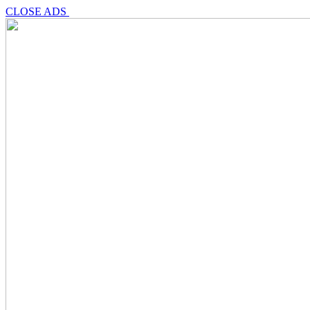
CLOSE ADS