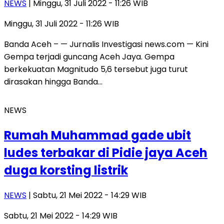
NEWS
| Minggu, 31 Juli 2022 - 11:26 WIB
Minggu, 31 Juli 2022 - 11:26 WIB
Banda Aceh – — Jurnalis Investigasi news.com — Kini
Gempa terjadi guncang Aceh Jaya. Gempa
berkekuatan Magnitudo 5,6 tersebut juga turut
dirasakan hingga Banda…
NEWS
Rumah Muhammad gade ubit
ludes terbakar di Pidie jaya Aceh
duga korsting listrik
NEWS
| Sabtu, 21 Mei 2022 - 14:29 WIB
Sabtu, 21 Mei 2022 - 14:29 WIB