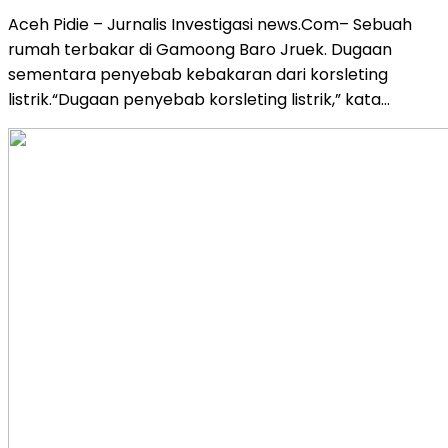
Aceh Pidie – Jurnalis Investigasi news.Com– Sebuah
rumah terbakar di Gamoong Baro Jruek. Dugaan
sementara penyebab kebakaran dari korsleting
listrik.“Dugaan penyebab korsleting listrik,” kata…