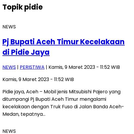
Topik
pidie
NEWS
Pj Bupati Aceh Timur Kecelakaan
di Pidie Jaya
NEWS
|
PERISTIWA
| Kamis, 9 Maret 2023 - 11:52 WIB
Kamis, 9 Maret 2023 - 11:52 WIB
Pidie jaya, Aceh – Mobil jenis Mitsubishi Pajero yang
ditumpangi Pj Bupati Aceh Timur mengalami
kecelakaan dengan Truk Fuso di Jalan Banda Aceh-
Medan, tepatnya…
NEWS