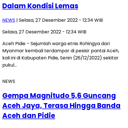
Dalam Kondisi Lemas
NEWS
| Selasa, 27 Desember 2022 - 12:34 WIB
Selasa, 27 Desember 2022 - 12:34 WIB
Aceh Pidie – Sejumlah warga etnis Rohingya dari
Myanmar kembali terdampar di pesisir pantai Aceh,
kali ini di Kabupaten Pidie, Senin (26/12/2022) sekitar
pukul…
NEWS
Gempa Magnitudo 5,6 Guncang
Aceh Jaya, Terasa Hingga Banda
Aceh dan Pidie