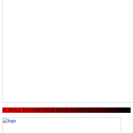
SCROLL TO CONTINUE WITH CONTENT