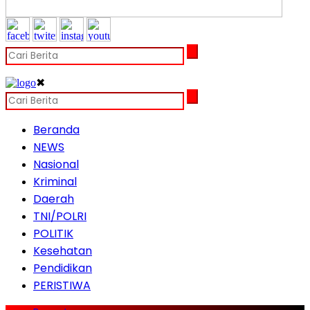
✖
Beranda
NEWS
Nasional
Kriminal
Daerah
TNI/POLRI
POLITIK
Kesehatan
Pendidikan
PERISTIWA