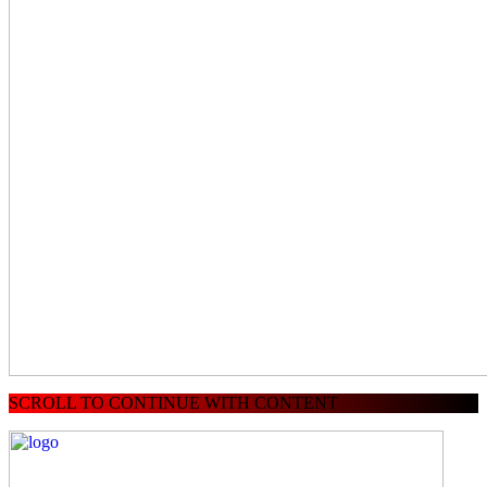
SCROLL TO CONTINUE WITH CONTENT