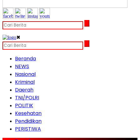
✖
Beranda
NEWS
Nasional
Kriminal
Daerah
TNI/POLRI
POLITIK
Kesehatan
Pendidikan
PERISTIWA