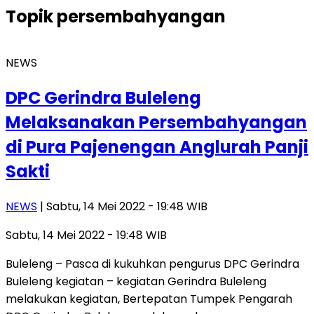
Topik
persembahyangan
NEWS
DPC Gerindra Buleleng
Melaksanakan Persembahyangan
di Pura Pajenengan Anglurah Panji
Sakti
NEWS
| Sabtu, 14 Mei 2022 - 19:48 WIB
Sabtu, 14 Mei 2022 - 19:48 WIB
Buleleng – Pasca di kukuhkan pengurus DPC Gerindra
Buleleng kegiatan – kegiatan Gerindra Buleleng
melakukan kegiatan, Bertepatan Tumpek Pengarah