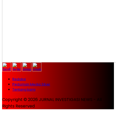
Redaksi
Pedoman Media Siber
Tentang kami
Copyright © 2026 JURNAL INVESTIGASI NEWS - All
Rights Reserved