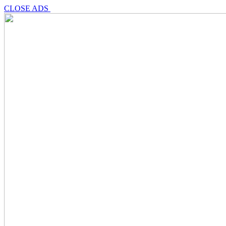
CLOSE ADS