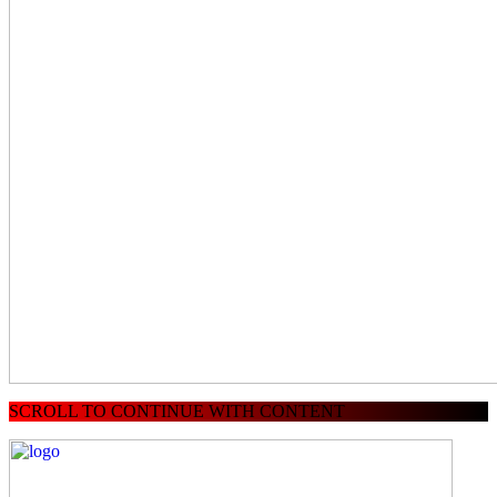
SCROLL TO CONTINUE WITH CONTENT