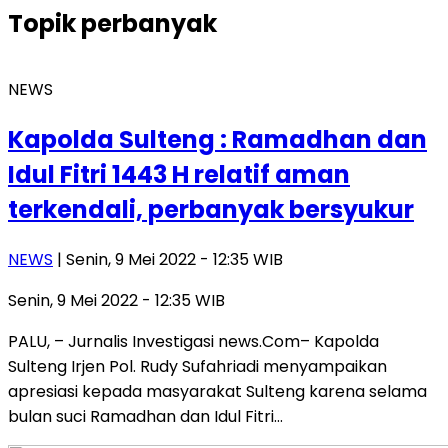
Topik
perbanyak
NEWS
Kapolda Sulteng : Ramadhan dan
Idul Fitri 1443 H relatif aman
terkendali, perbanyak bersyukur
NEWS
| Senin, 9 Mei 2022 - 12:35 WIB
Senin, 9 Mei 2022 - 12:35 WIB
PALU, – Jurnalis Investigasi news.Com– Kapolda
Sulteng Irjen Pol. Rudy Sufahriadi menyampaikan
apresiasi kepada masyarakat Sulteng karena selama
bulan suci Ramadhan dan Idul Fitri…