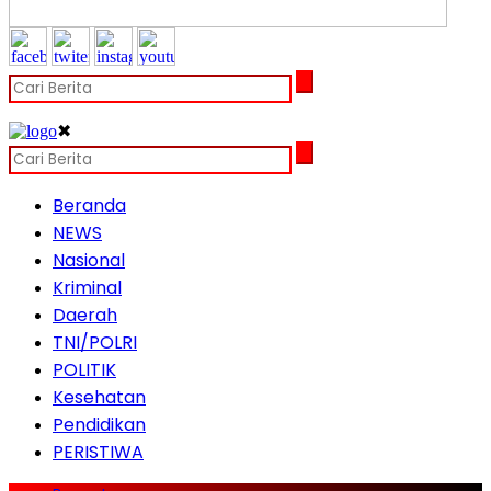
✖
Beranda
NEWS
Nasional
Kriminal
Daerah
TNI/POLRI
POLITIK
Kesehatan
Pendidikan
PERISTIWA