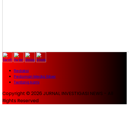
Redaksi
Pedoman Media Siber
Tentang kami
Copyright © 2026 JURNAL INVESTIGASI NEWS - All
Rights Reserved