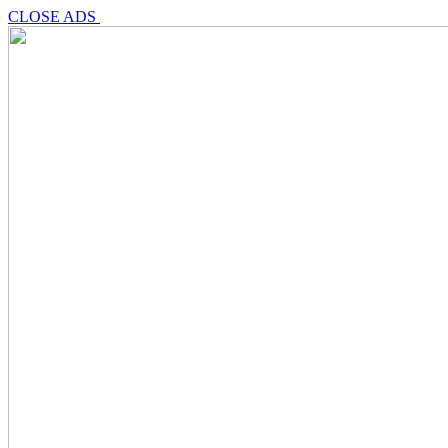
CLOSE ADS