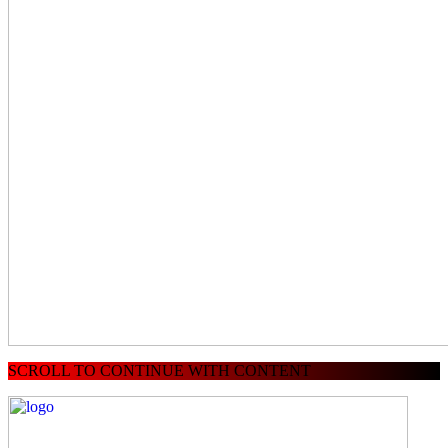
SCROLL TO CONTINUE WITH CONTENT