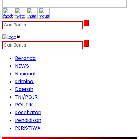
✖
Beranda
NEWS
Nasional
Kriminal
Daerah
TNI/POLRI
POLITIK
Kesehatan
Pendidikan
PERISTIWA