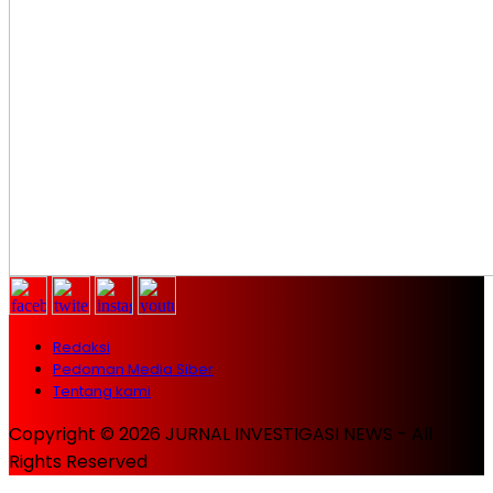
Redaksi
Pedoman Media Siber
Tentang kami
Copyright © 2026 JURNAL INVESTIGASI NEWS - All
Rights Reserved