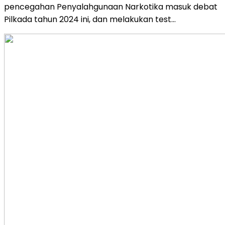
pencegahan Penyalahgunaan Narkotika masuk debat
Pilkada tahun 2024 ini, dan melakukan test…