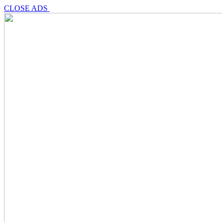
CLOSE ADS