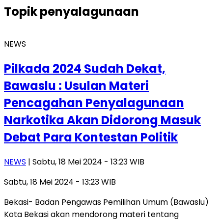
Topik
penyalagunaan
NEWS
Pilkada 2024 Sudah Dekat,
Bawaslu : Usulan Materi
Pencagahan Penyalagunaan
Narkotika Akan Didorong Masuk
Debat Para Kontestan Politik
NEWS
| Sabtu, 18 Mei 2024 - 13:23 WIB
Sabtu, 18 Mei 2024 - 13:23 WIB
Bekasi- Badan Pengawas Pemilihan Umum (Bawaslu)
Kota Bekasi akan mendorong materi tentang