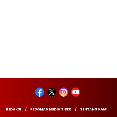
REDAKSI
PEDOMAN MEDIA SIBER
TENTANG KAMI