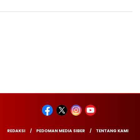
REDAKSI
PEDOMAN MEDIA SIBER
TENTANG KAMI