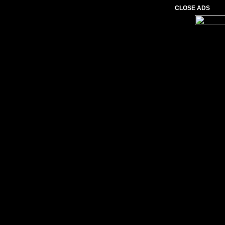
CLOSE ADS