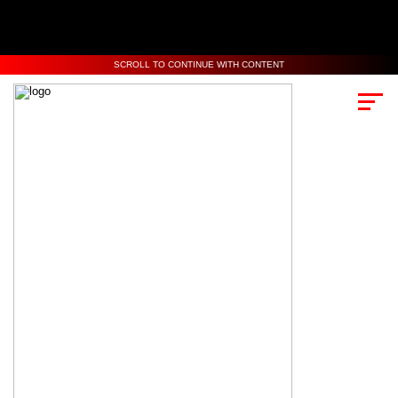
SCROLL TO CONTINUE WITH CONTENT