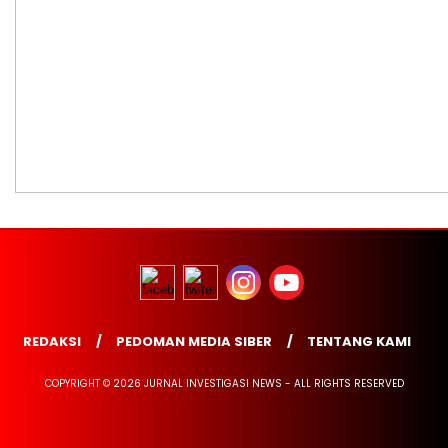
REDAKSI
PEDOMAN MEDIA SIBER
TENTANG KAMI
COPYRIGHT © 2026 JURNAL INVESTIGASI NEWS - ALL RIGHTS RESERVED