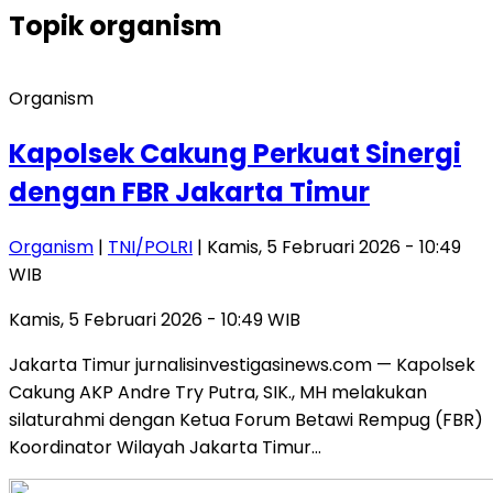
Topik
organism
Organism
Kapolsek Cakung Perkuat Sinergi
dengan FBR Jakarta Timur
Organism
|
TNI/POLRI
| Kamis, 5 Februari 2026 - 10:49
WIB
Kamis, 5 Februari 2026 - 10:49 WIB
Jakarta Timur jurnalisinvestigasinews.com — Kapolsek
Cakung AKP Andre Try Putra, SIK., MH melakukan
silaturahmi dengan Ketua Forum Betawi Rempug (FBR)
Koordinator Wilayah Jakarta Timur…