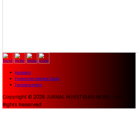
Redaksi
Pedoman Media Siber
Tentang kami
Copyright © 2026 JURNAL INVESTIGASI NEWS - All
Rights Reserved