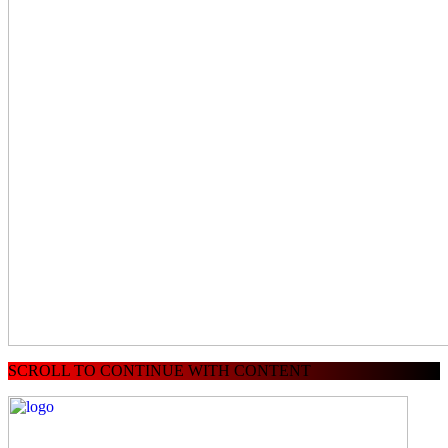
SCROLL TO CONTINUE WITH CONTENT