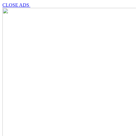
CLOSE ADS