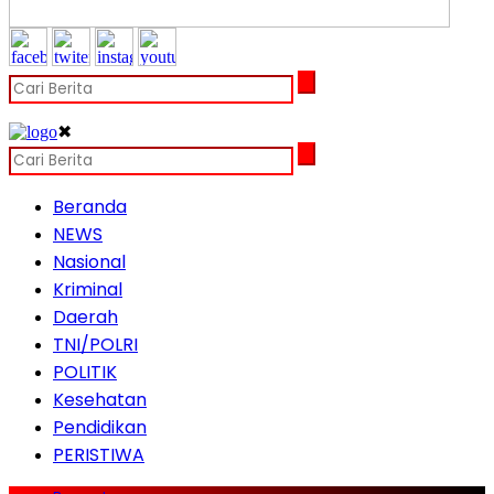
✖
Beranda
NEWS
Nasional
Kriminal
Daerah
TNI/POLRI
POLITIK
Kesehatan
Pendidikan
PERISTIWA