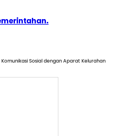
emerintahan.
 Komunikasi Sosial dengan Aparat Kelurahan