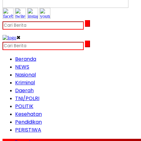
✖
Beranda
NEWS
Nasional
Kriminal
Daerah
TNI/POLRI
POLITIK
Kesehatan
Pendidikan
PERISTIWA