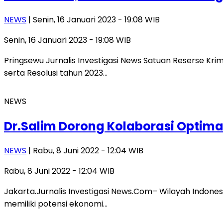
NEWS
| Senin, 16 Januari 2023 - 19:08 WIB
Senin, 16 Januari 2023 - 19:08 WIB
Pringsewu Jurnalis Investigasi News Satuan Reserse Kri
serta Resolusi tahun 2023…
NEWS
Dr.Salim Dorong Kolaborasi Optima
NEWS
| Rabu, 8 Juni 2022 - 12:04 WIB
Rabu, 8 Juni 2022 - 12:04 WIB
Jakarta.Jurnalis Investigasi News.Com– Wilayah Indones
memiliki potensi ekonomi…