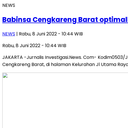
NEWS
Babinsa Cengkareng Barat optima
NEWS
| Rabu, 8 Juni 2022 - 10:44 WIB
Rabu, 8 Juni 2022 - 10:44 WIB
JAKARTA -Jurnalis Investigasi.News. Com- Kodim0503/J
Cengkareng Barat, di halaman Kelurahan Jl Utama Ray