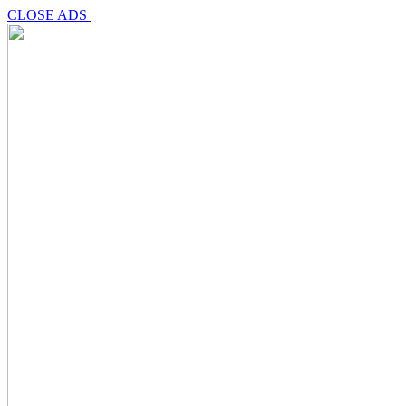
CLOSE ADS