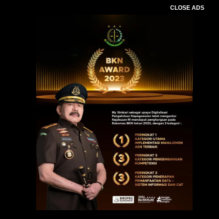
CLOSE ADS