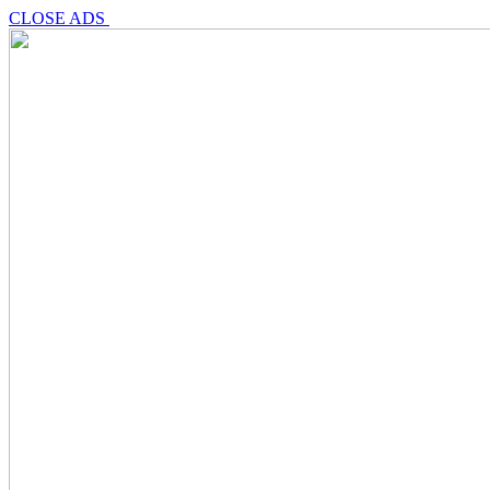
CLOSE ADS