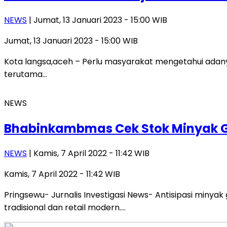
NEWS
| Jumat, 13 Januari 2023 - 15:00 WIB
Jumat, 13 Januari 2023 - 15:00 WIB
Kota langsa,aceh – Perlu masyarakat mengetahui adanya 
terutama…
NEWS
Bhabinkambmas Cek Stok Minyak G
NEWS
| Kamis, 7 April 2022 - 11:42 WIB
Kamis, 7 April 2022 - 11:42 WIB
Pringsewu- Jurnalis Investigasi News- Antisipasi minya
tradisional dan retail modern….