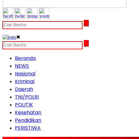
✖
Beranda
NEWS
Nasional
Kriminal
Daerah
TNI/POLRI
POLITIK
Kesehatan
Pendidikan
PERISTIWA