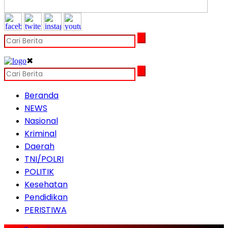
✖
Beranda
NEWS
Nasional
Kriminal
Daerah
TNI/POLRI
POLITIK
Kesehatan
Pendidikan
PERISTIWA