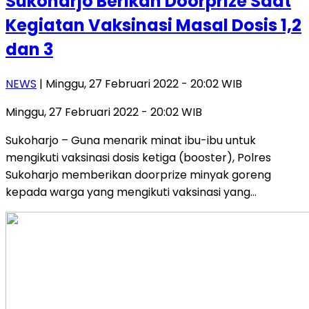
Sukoharjo Berikan Doorprize Saat
Kegiatan Vaksinasi Masal Dosis 1,2
dan 3
NEWS
| Minggu, 27 Februari 2022 - 20:02 WIB
Minggu, 27 Februari 2022 - 20:02 WIB
Sukoharjo – Guna menarik minat ibu-ibu untuk
mengikuti vaksinasi dosis ketiga (booster), Polres
Sukoharjo memberikan doorprize minyak goreng
kepada warga yang mengikuti vaksinasi yang…