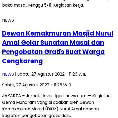
bakti masal, Minggu 5/11. Kegiatan kerja…
NEWS
Dewan Kemakmuran Masjid Nurul
Amal Gelar Sunatan Masal dan
Pengobatan Gratis Buat Warga
Cengkareng
NEWS
| Sabtu, 27 Agustus 2022 - 11:26 WIB
Sabtu, 27 Agustus 2022 - 11:26 WIB
JAKARTA – Jurnalis Investigasi news.com — Kegiatan
Gema Muharam yang di adakan oleh Dewan
Kemakmuran Masjid (DKM) Nurul Amal dengan
kegiatan pengobatan gratis dan…