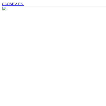
CLOSE ADS