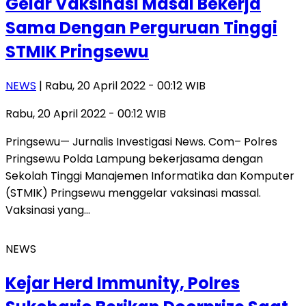
Gelar Vaksinasi Masal Bekerja
Sama Dengan Perguruan Tinggi
STMIK Pringsewu
NEWS
| Rabu, 20 April 2022 - 00:12 WIB
Rabu, 20 April 2022 - 00:12 WIB
Pringsewu— Jurnalis Investigasi News. Com– Polres
Pringsewu Polda Lampung bekerjasama dengan
Sekolah Tinggi Manajemen Informatika dan Komputer
(STMIK) Pringsewu menggelar vaksinasi massal.
Vaksinasi yang…
NEWS
Kejar Herd Immunity, Polres