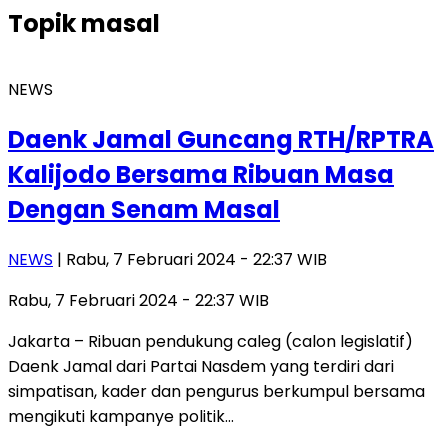
Topik
masal
NEWS
Daenk Jamal Guncang RTH/RPTRA
Kalijodo Bersama Ribuan Masa
Dengan Senam Masal
NEWS
| Rabu, 7 Februari 2024 - 22:37 WIB
Rabu, 7 Februari 2024 - 22:37 WIB
Jakarta – Ribuan pendukung caleg (calon legislatif)
Daenk Jamal dari Partai Nasdem yang terdiri dari
simpatisan, kader dan pengurus berkumpul bersama
mengikuti kampanye politik…