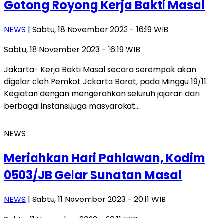
Gotong Royong Kerja Bakti Masal
NEWS
| Sabtu, 18 November 2023 - 16:19 WIB
Sabtu, 18 November 2023 - 16:19 WIB
Jakarta- Kerja Bakti Masal secara serempak akan
digelar oleh Pemkot Jakarta Barat, pada Minggu 19/11.
Kegiatan dengan mengerahkan seluruh jajaran dari
berbagai instansi,juga masyarakat…
NEWS
Meriahkan Hari Pahlawan, Kodim
0503/JB Gelar Sunatan Masal
NEWS
| Sabtu, 11 November 2023 - 20:11 WIB