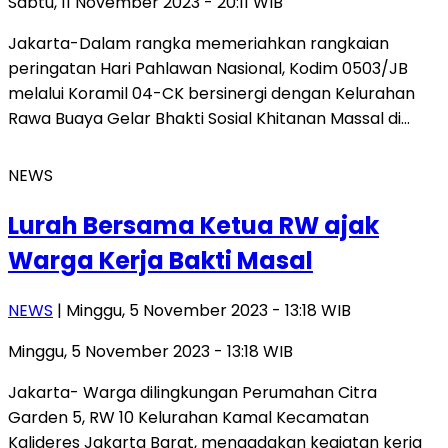
Sabtu, 11 November 2023 - 20:11 WIB
Jakarta-Dalam rangka memeriahkan rangkaian
peringatan Hari Pahlawan Nasional, Kodim 0503/JB
melalui Koramil 04-CK bersinergi dengan Kelurahan
Rawa Buaya Gelar Bhakti Sosial Khitanan Massal di…
NEWS
Lurah Bersama Ketua RW ajak
Warga Kerja Bakti Masal
NEWS
| Minggu, 5 November 2023 - 13:18 WIB
Minggu, 5 November 2023 - 13:18 WIB
Jakarta- Warga dilingkungan Perumahan Citra
Garden 5, RW 10 Kelurahan Kamal Kecamatan
Kalideres Jakarta Barat, mengadakan kegiatan kerja