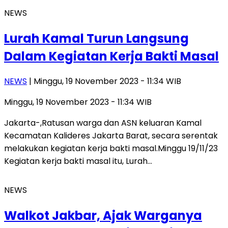
NEWS
Lurah Kamal Turun Langsung
Dalam Kegiatan Kerja Bakti Masal
NEWS
| Minggu, 19 November 2023 - 11:34 WIB
Minggu, 19 November 2023 - 11:34 WIB
Jakarta-,Ratusan warga dan ASN keluaran Kamal
Kecamatan Kalideres Jakarta Barat, secara serentak
melakukan kegiatan kerja bakti masal.Minggu 19/11/23
Kegiatan kerja bakti masal itu, Lurah…
NEWS
Walkot Jakbar, Ajak Warganya