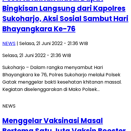
Bingkisan Langsung dari Kapolres
Sukoharjo, Aksi Sosial Sambut Hari
Bhayangkara Ke-76
NEWS
| Selasa, 21 Juni 2022 - 21:36 WIB
Selasa, 21 Juni 2022 - 21:36 WIB
Sukoharjo – Dalam rangka menyambut Hari
Bhayangkara ke 76, Polres Sukoharjo melalui Polsek
Gatak menggelar bakti kesehatan khitanan massal.
Kegiatan diselenggarakan di Mako Polsek…
NEWS
Menggelar Vaksinasi Masal
Bertema Satu Juta Vaksin Booster