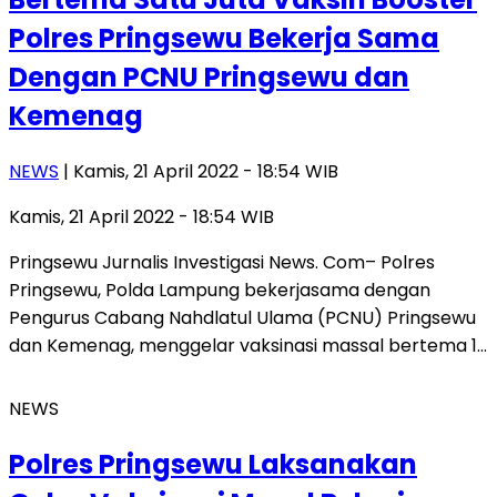
Polres Pringsewu Bekerja Sama
Dengan PCNU Pringsewu dan
Kemenag
NEWS
| Kamis, 21 April 2022 - 18:54 WIB
Kamis, 21 April 2022 - 18:54 WIB
Pringsewu Jurnalis Investigasi News. Com– Polres
Pringsewu, Polda Lampung bekerjasama dengan
Pengurus Cabang Nahdlatul Ulama (PCNU) Pringsewu
dan Kemenag, menggelar vaksinasi massal bertema 1…
NEWS
Polres Pringsewu Laksanakan