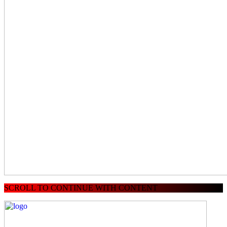
SCROLL TO CONTINUE WITH CONTENT