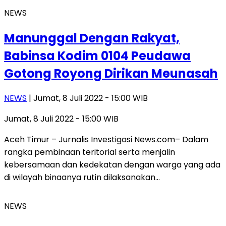
NEWS
Manunggal Dengan Rakyat,
Babinsa Kodim 0104 Peudawa
Gotong Royong Dirikan Meunasah
NEWS
| Jumat, 8 Juli 2022 - 15:00 WIB
Jumat, 8 Juli 2022 - 15:00 WIB
Aceh Timur – Jurnalis Investigasi News.com– Dalam
rangka pembinaan teritorial serta menjalin
kebersamaan dan kedekatan dengan warga yang ada
di wilayah binaanya rutin dilaksanakan…
NEWS