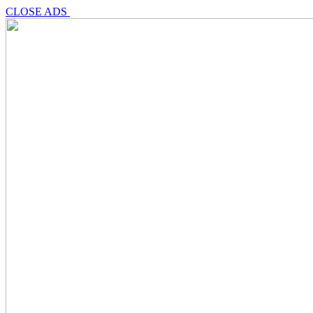
CLOSE ADS