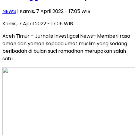
NEWS
| Kamis, 7 April 2022 - 17:05 WIB
Kamis, 7 April 2022 - 17:05 WIB
Aceh Timur – Jurnalis Investigasi News– Memberi rasa
aman dan yaman kepada umat muslim yang sedang
beribadah di bulan suci ramadhan merupakan salah
satu…