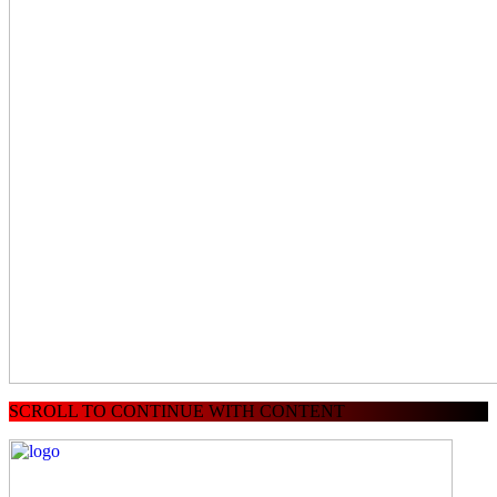
SCROLL TO CONTINUE WITH CONTENT