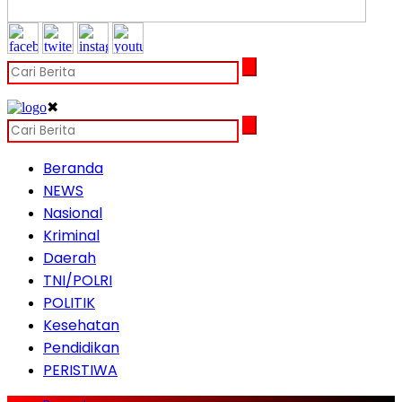
✖
Beranda
NEWS
Nasional
Kriminal
Daerah
TNI/POLRI
POLITIK
Kesehatan
Pendidikan
PERISTIWA