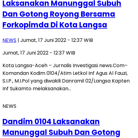
Laksanakan Manunggal Subuh
Dan Gotong Royong Bersama
Forkopimda Di Kota Langsa
NEWS
| Jumat, 17 Juni 2022 - 12:37 WIB
Jumat, 17 Juni 2022 - 12:37 WIB
Kota Langsa-Aceh – Jurnalis Investigasi news.Com–
Komandan Kodim 0104/Atim Letkol Inf Agus Al Fauzi,
S.I.P., M.I.Pol yang diwakili Danramil 02/Langsa Kapten
Inf Sukamto melaksanakan…
NEWS
Dandim 0104 Laksanakan
Manunggal Subuh Dan Gotong