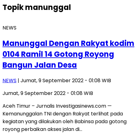
Topik
manunggal
NEWS
Manunggal Dengan Rakyat kodim
0104 Ramil 14 Gotong Royong
Bangun Jalan Desa
NEWS
| Jumat, 9 September 2022 - 01:08 WIB
Jumat, 9 September 2022 - 01:08 WIB
Aceh Timur – Jurnalis Investigasinews.com —
Kemanunggalan TNI dengan Rakyat terlihat pada
kegiatan yang dilakukan oleh Babinsa pada gotong
royong perbaikan akses jalan di…