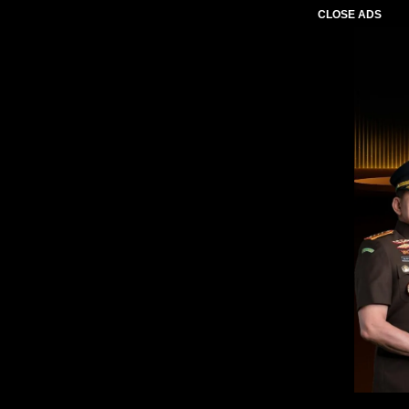
CLOSE ADS