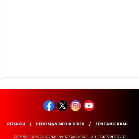
REDAKSI
PEDOMAN MEDIA SIBER
TENTANG KAMI
COPYRIGHT © 2026 JURNAL INVESTIGASI NEWS - ALL RIGHTS RESERVED