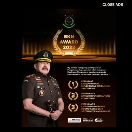
CLOSE ADS