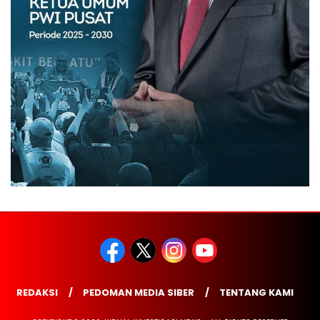
REDAKSI
PEDOMAN MEDIA SIBER
TENTANG KAMI