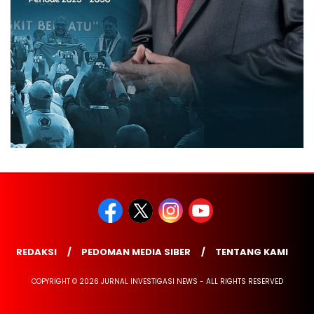
REDAKSI
PEDOMAN MEDIA SIBER
TENTANG KAMI
COPYRIGHT © 2026 JURNAL INVESTIGASI NEWS - ALL RIGHTS RESERVED