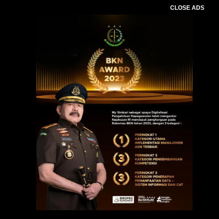
CLOSE ADS