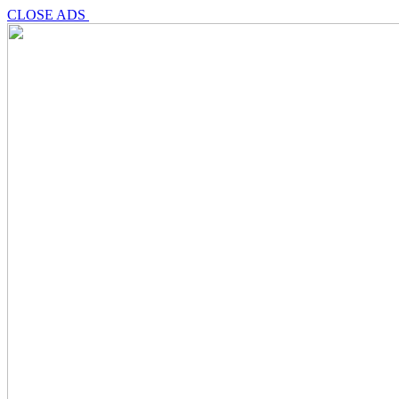
CLOSE ADS