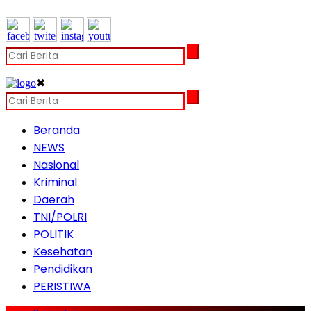
✖
Beranda
NEWS
Nasional
Kriminal
Daerah
TNI/POLRI
POLITIK
Kesehatan
Pendidikan
PERISTIWA