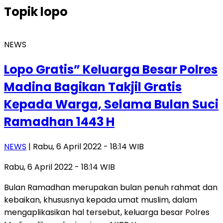
Topik
lopo
NEWS
Lopo Gratis” Keluarga Besar Polres
Madina Bagikan Takjil Gratis
Kepada Warga, Selama Bulan Suci
Ramadhan 1443 H
NEWS
| Rabu, 6 April 2022 - 18:14 WIB
Rabu, 6 April 2022 - 18:14 WIB
Bulan Ramadhan merupakan bulan penuh rahmat dan
kebaikan, khususnya kepada umat muslim, dalam
mengaplikasikan hal tersebut, keluarga besar Polres