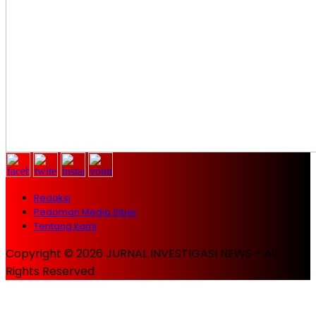
Redaksi
Pedoman Media Siber
Tentang kami
Copyright © 2026 JURNAL INVESTIGASI NEWS - All
Rights Reserved