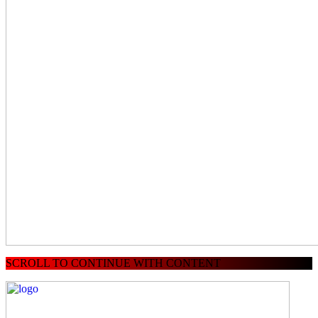
SCROLL TO CONTINUE WITH CONTENT