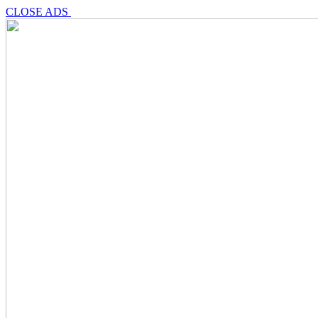
CLOSE ADS