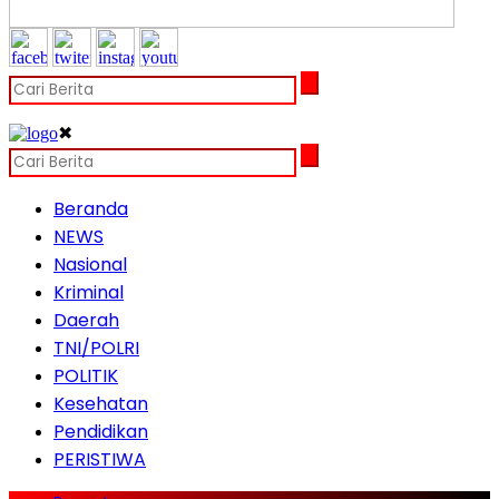
✖
Beranda
NEWS
Nasional
Kriminal
Daerah
TNI/POLRI
POLITIK
Kesehatan
Pendidikan
PERISTIWA