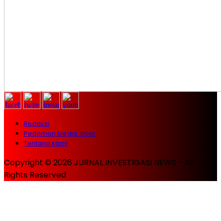
Redaksi
Pedoman Media Siber
Tentang kami
Copyright © 2026 JURNAL INVESTIGASI NEWS - All
Rights Reserved