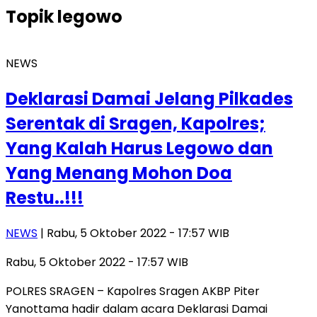
Topik
legowo
NEWS
Deklarasi Damai Jelang Pilkades
Serentak di Sragen, Kapolres;
Yang Kalah Harus Legowo dan
Yang Menang Mohon Doa
Restu..!!!
NEWS
| Rabu, 5 Oktober 2022 - 17:57 WIB
Rabu, 5 Oktober 2022 - 17:57 WIB
POLRES SRAGEN – Kapolres Sragen AKBP Piter
Yanottama hadir dalam acara Deklarasi Damai