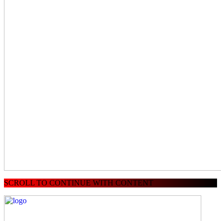
SCROLL TO CONTINUE WITH CONTENT