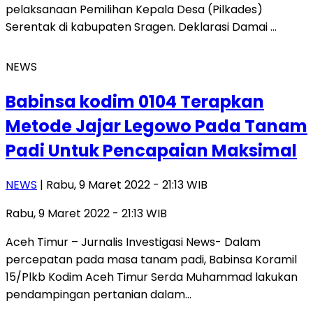
pelaksanaan Pemilihan Kepala Desa (Pilkades)
Serentak di kabupaten Sragen. Deklarasi Damai …
NEWS
Babinsa kodim 0104 Terapkan
Metode Jajar Legowo Pada Tanam
Padi Untuk Pencapaian Maksimal
NEWS
| Rabu, 9 Maret 2022 - 21:13 WIB
Rabu, 9 Maret 2022 - 21:13 WIB
Aceh Timur – Jurnalis Investigasi News- Dalam
percepatan pada masa tanam padi, Babinsa Koramil
15/Plkb Kodim Aceh Timur Serda Muhammad lakukan
pendampingan pertanian dalam…