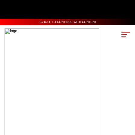
SCROLL TO CONTINUE WITH CONTENT