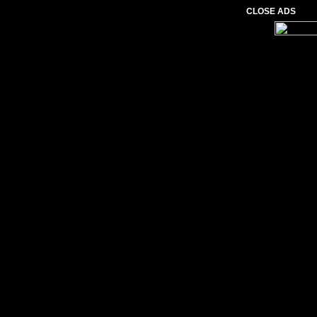
CLOSE ADS