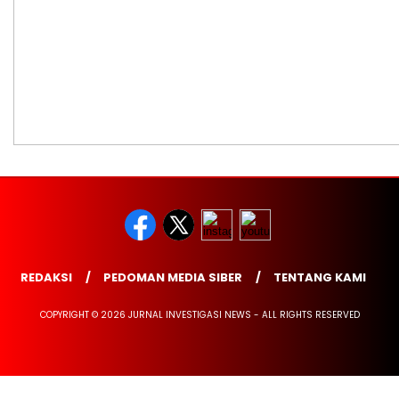
REDAKSI
PEDOMAN MEDIA SIBER
TENTANG KAMI
COPYRIGHT © 2026 JURNAL INVESTIGASI NEWS - ALL RIGHTS RESERVED