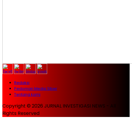
Redaksi
Pedoman Media Siber
Tentang kami
Copyright © 2026 JURNAL INVESTIGASI NEWS - All
Rights Reserved