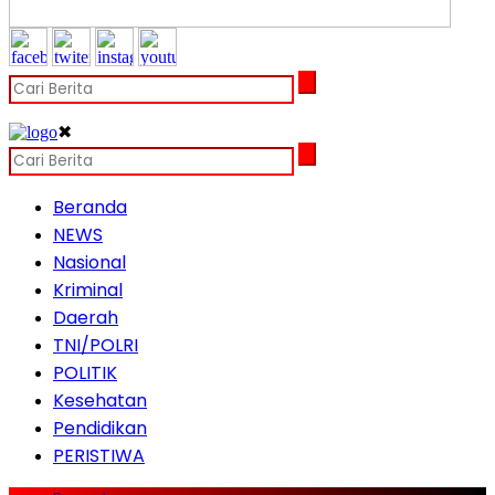
✖
Beranda
NEWS
Nasional
Kriminal
Daerah
TNI/POLRI
POLITIK
Kesehatan
Pendidikan
PERISTIWA