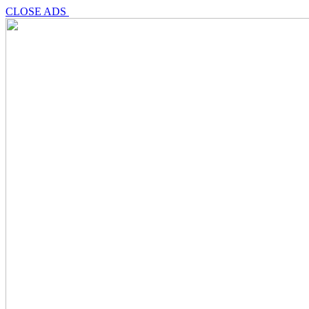
CLOSE ADS