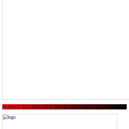
SCROLL TO CONTINUE WITH CONTENT