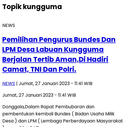
Topik
kungguma
NEWS
Pemilihan Pengurus Bundes Dan
LPM Desa Labuan Kungguma
Berjalan Tertib Aman,Di Hadiri
Camat, TNI Dan Polri.
NEWS
| Jumat, 27 Januari 2023 - 11:41 WIB
Jumat, 27 Januari 2023 - 11:41 WIB
Donggala,Dalam Rapat Pembubaran dan
pembentukan kembali Bundes ( Badan Usaha Milik
Desa ) dan LPM ( Lembaga Perberdayaan Masyarakat