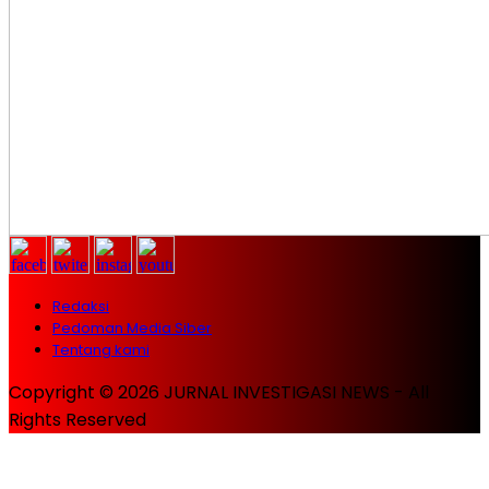
Redaksi
Pedoman Media Siber
Tentang kami
Copyright © 2026 JURNAL INVESTIGASI NEWS - All
Rights Reserved