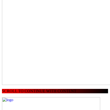
SCROLL TO CONTINUE WITH CONTENT