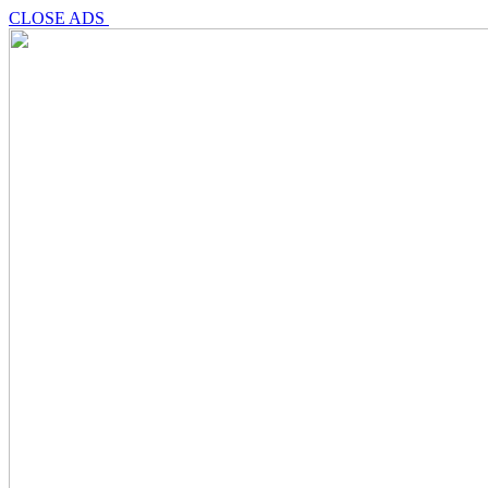
CLOSE ADS