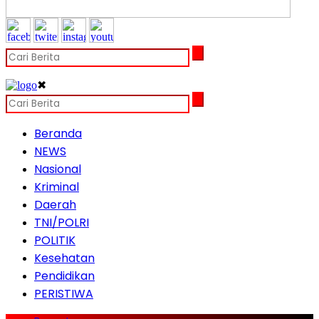
✖
Beranda
NEWS
Nasional
Kriminal
Daerah
TNI/POLRI
POLITIK
Kesehatan
Pendidikan
PERISTIWA