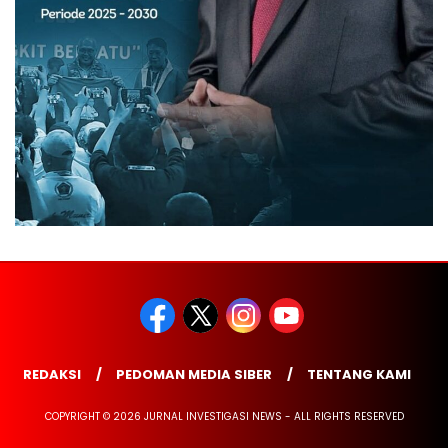
REDAKSI
PEDOMAN MEDIA SIBER
TENTANG KAMI
COPYRIGHT © 2026 JURNAL INVESTIGASI NEWS - ALL RIGHTS RESERVED