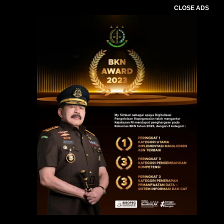
CLOSE ADS