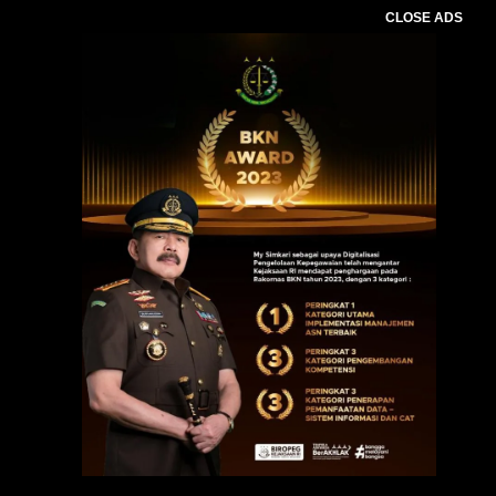
CLOSE ADS