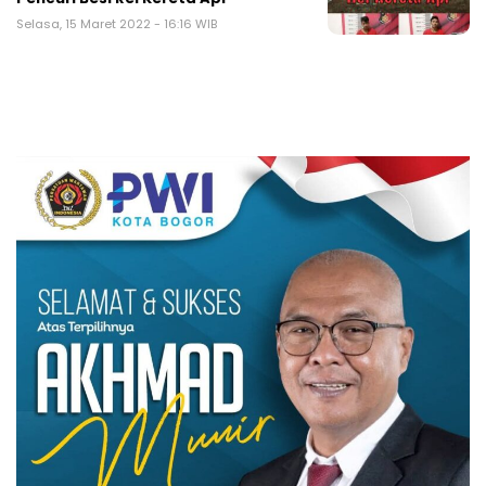
Selasa, 15 Maret 2022 - 16:16 WIB