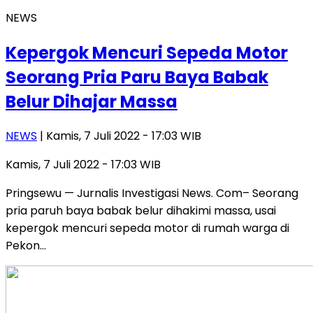
NEWS
Kepergok Mencuri Sepeda Motor
Seorang Pria Paru Baya Babak
Belur Dihajar Massa
NEWS
| Kamis, 7 Juli 2022 - 17:03 WIB
Kamis, 7 Juli 2022 - 17:03 WIB
Pringsewu — Jurnalis Investigasi News. Com– Seorang
pria paruh baya babak belur dihakimi massa, usai
kepergok mencuri sepeda motor di rumah warga di
Pekon…