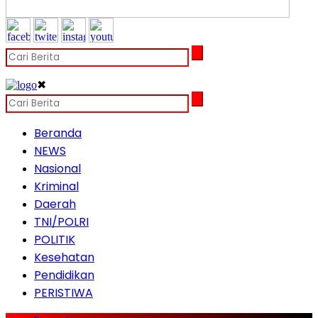
✖
Beranda
NEWS
Nasional
Kriminal
Daerah
TNI/POLRI
POLITIK
Kesehatan
Pendidikan
PERISTIWA