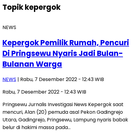
Topik
kepergok
NEWS
Kepergok Pemilik Rumah, Pencuri
Di Pringsewu Nyaris Jadi Bulan-
Bulanan Warga
NEWS
| Rabu, 7 Desember 2022 - 12:43 WIB
Rabu, 7 Desember 2022 - 12:43 WIB
Pringsewu Jurnalis Investigasi News Kepergok saat
mencuri, Alan (20) pemuda asal Pekon Gadingrejo
Utara, Gadingrejo, Pringsewu, Lampung nyaris babak
belur di hakimi massa pada…