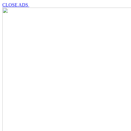
CLOSE ADS