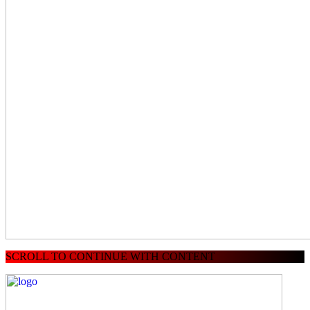
SCROLL TO CONTINUE WITH CONTENT