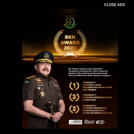
CLOSE ADS