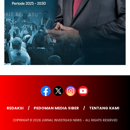
REDAKSI
PEDOMAN MEDIA SIBER
TENTANG KAMI
COPYRIGHT © 2026 JURNAL INVESTIGASI NEWS - ALL RIGHTS RESERVED