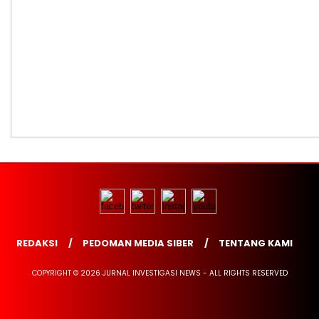
REDAKSI
PEDOMAN MEDIA SIBER
TENTANG KAMI
COPYRIGHT © 2026 JURNAL INVESTIGASI NEWS - ALL RIGHTS RESERVED