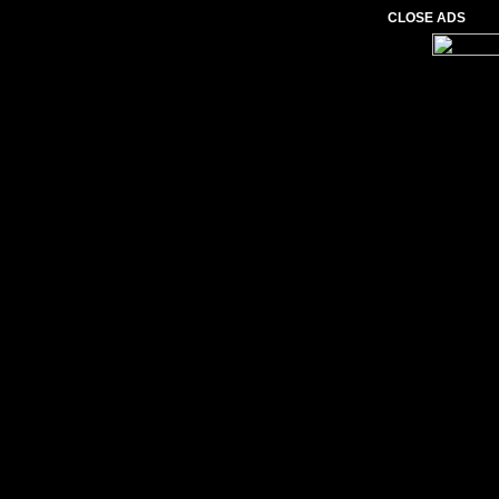
CLOSE ADS