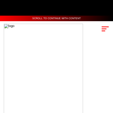
SCROLL TO CONTINUE WITH CONTENT