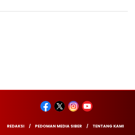
REDAKSI
PEDOMAN MEDIA SIBER
TENTANG KAMI