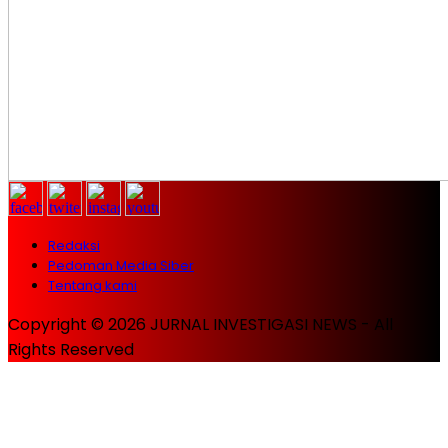
Redaksi
Pedoman Media Siber
Tentang kami
Copyright © 2026 JURNAL INVESTIGASI NEWS - All
Rights Reserved