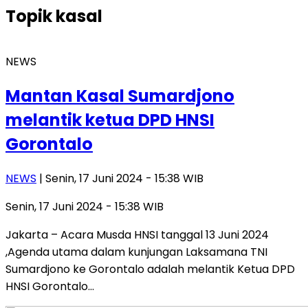
Topik
kasal
NEWS
Mantan Kasal Sumardjono
melantik ketua DPD HNSI
Gorontalo
NEWS
| Senin, 17 Juni 2024 - 15:38 WIB
Senin, 17 Juni 2024 - 15:38 WIB
Jakarta – Acara Musda HNSI tanggal 13 Juni 2024
,Agenda utama dalam kunjungan Laksamana TNI
Sumardjono ke Gorontalo adalah melantik Ketua DPD
HNSI Gorontalo…