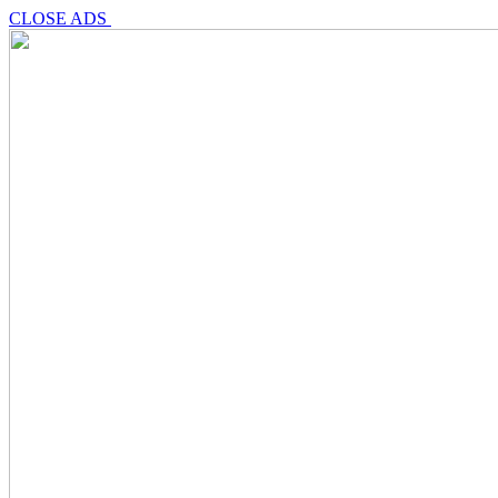
CLOSE ADS