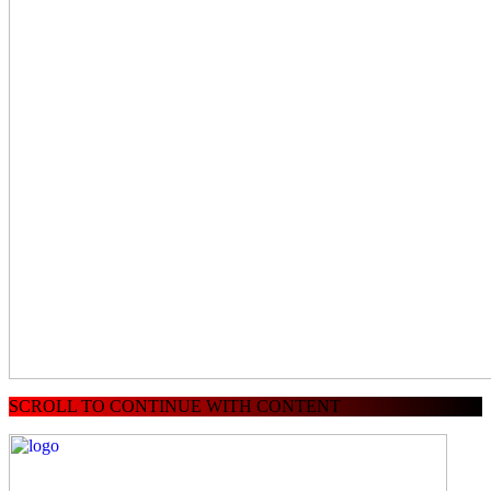
SCROLL TO CONTINUE WITH CONTENT