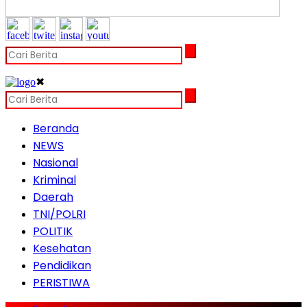
✖
Beranda
NEWS
Nasional
Kriminal
Daerah
TNI/POLRI
POLITIK
Kesehatan
Pendidikan
PERISTIWA