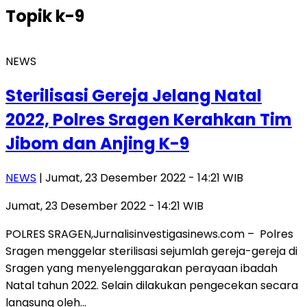
Topik
k-9
NEWS
Sterilisasi Gereja Jelang Natal
2022, Polres Sragen Kerahkan Tim
Jibom dan Anjing K-9
NEWS
| Jumat, 23 Desember 2022 - 14:21 WIB
Jumat, 23 Desember 2022 - 14:21 WIB
POLRES SRAGEN,Jurnalisinvestigasinews.com – Polres
Sragen menggelar sterilisasi sejumlah gereja-gereja di
Sragen yang menyelenggarakan perayaan ibadah
Natal tahun 2022. Selain dilakukan pengecekan secara
langsung oleh…