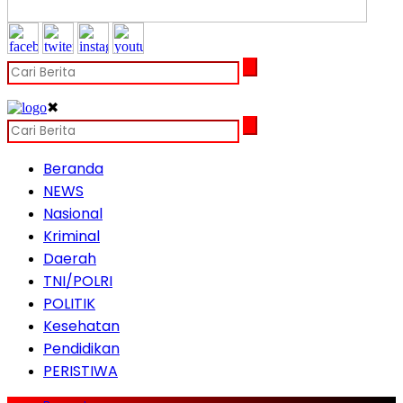
✖
Beranda
NEWS
Nasional
Kriminal
Daerah
TNI/POLRI
POLITIK
Kesehatan
Pendidikan
PERISTIWA