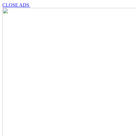
CLOSE ADS