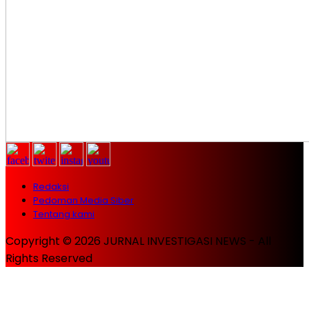
Redaksi
Pedoman Media Siber
Tentang kami
Copyright © 2026 JURNAL INVESTIGASI NEWS - All
Rights Reserved