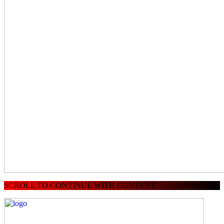
SCROLL TO CONTINUE WITH CONTENT