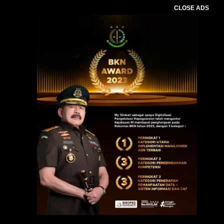
CLOSE ADS