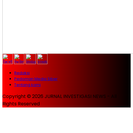
Redaksi
Pedoman Media Siber
Tentang kami
Copyright © 2026 JURNAL INVESTIGASI NEWS - All
Rights Reserved