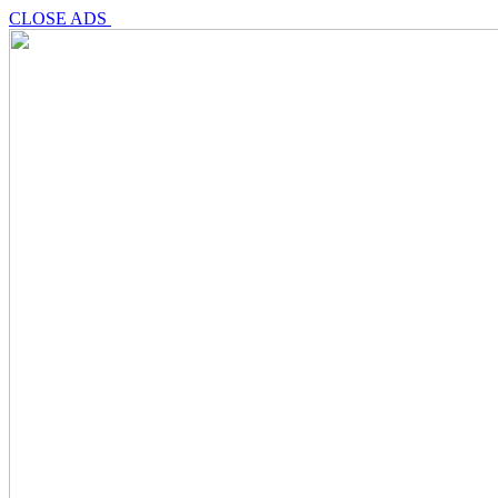
CLOSE ADS