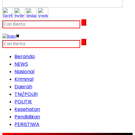
✖
Beranda
NEWS
Nasional
Kriminal
Daerah
TNI/POLRI
POLITIK
Kesehatan
Pendidikan
PERISTIWA