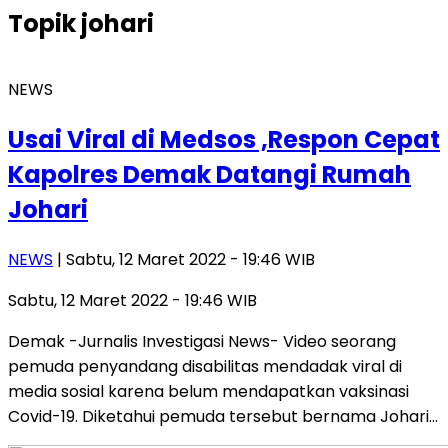
Topik
johari
NEWS
Usai Viral di Medsos ,Respon Cepat
Kapolres Demak Datangi Rumah
Johari
NEWS
| Sabtu, 12 Maret 2022 - 19:46 WIB
Sabtu, 12 Maret 2022 - 19:46 WIB
Demak -Jurnalis Investigasi News- Video seorang
pemuda penyandang disabilitas mendadak viral di
media sosial karena belum mendapatkan vaksinasi
Covid-19. Diketahui pemuda tersebut bernama Johari…