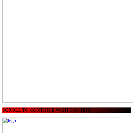
SCROLL TO CONTINUE WITH CONTENT