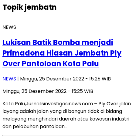
Topik
jembatn
NEWS
Lukisan Batik Bomba menjadi
Primadona Hiasan Jembatn Ply
Over Pantoloan Kota Palu
NEWS
| Minggu, 25 Desember 2022 - 15:25 WIB
Minggu, 25 Desember 2022 - 15:25 WIB
Kota Palu,Jurnalisinvestigasinews.com – Ply Over jalan
layang adalah jalan yang di bangun tidak di bidang
melayang menghindari daerah atau kawasan industri
dan pelabuhan pantoloan…