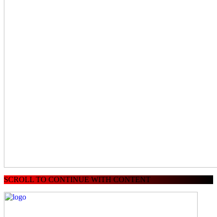
SCROLL TO CONTINUE WITH CONTENT