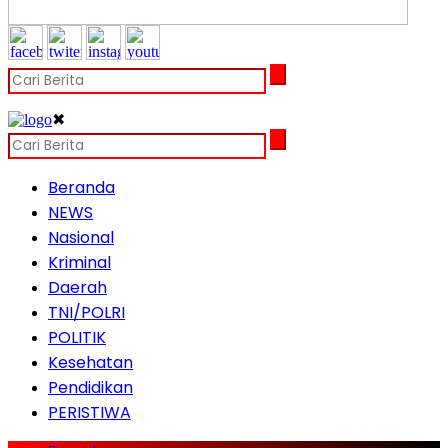
✖
Beranda
NEWS
Nasional
Kriminal
Daerah
TNI/POLRI
POLITIK
Kesehatan
Pendidikan
PERISTIWA