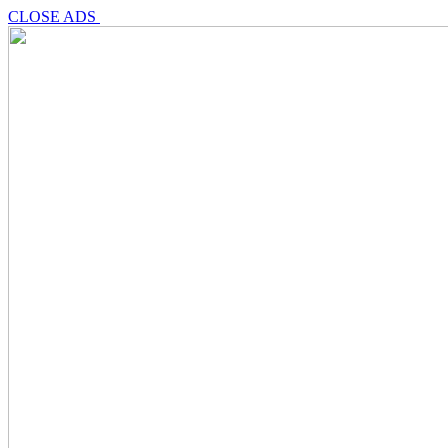
CLOSE ADS