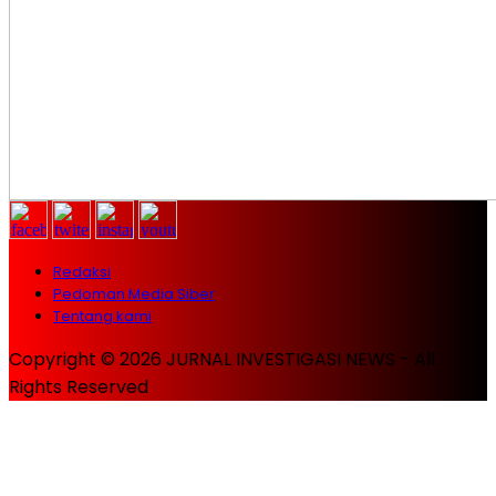
Redaksi
Pedoman Media Siber
Tentang kami
Copyright © 2026 JURNAL INVESTIGASI NEWS - All
Rights Reserved