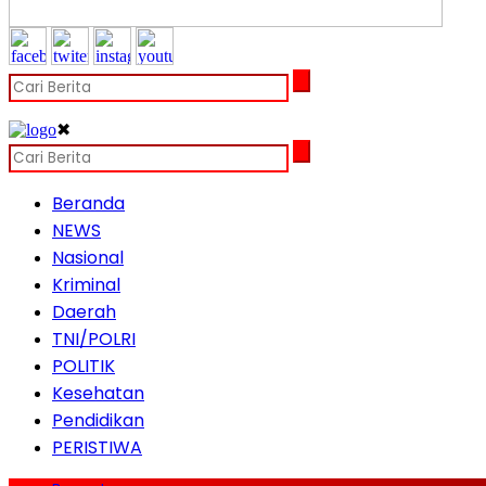
✖
Beranda
NEWS
Nasional
Kriminal
Daerah
TNI/POLRI
POLITIK
Kesehatan
Pendidikan
PERISTIWA