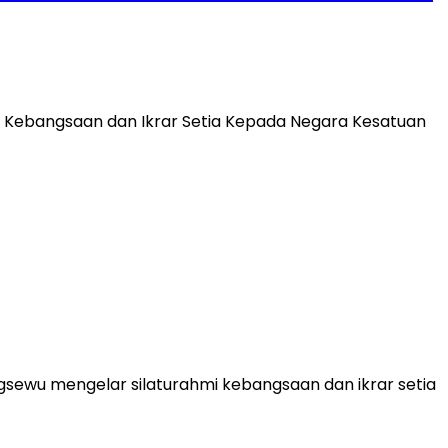
 Kebangsaan dan Ikrar Setia Kepada Negara Kesatuan
gsewu mengelar silaturahmi kebangsaan dan ikrar setia