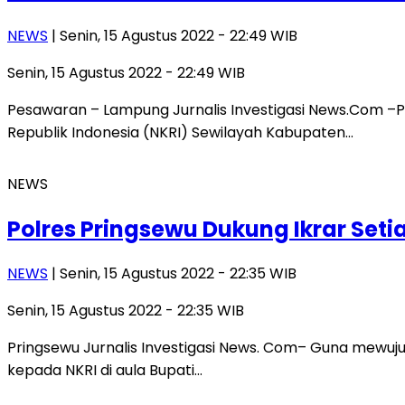
NEWS
| Senin, 15 Agustus 2022 - 22:49 WIB
Senin, 15 Agustus 2022 - 22:49 WIB
Pesawaran – Lampung Jurnalis Investigasi News.Com –
Republik Indonesia (NKRI) Sewilayah Kabupaten…
NEWS
Polres Pringsewu Dukung Ikrar Seti
NEWS
| Senin, 15 Agustus 2022 - 22:35 WIB
Senin, 15 Agustus 2022 - 22:35 WIB
Pringsewu Jurnalis Investigasi News. Com– Guna mewuj
kepada NKRI di aula Bupati…