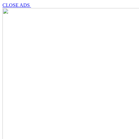
CLOSE ADS