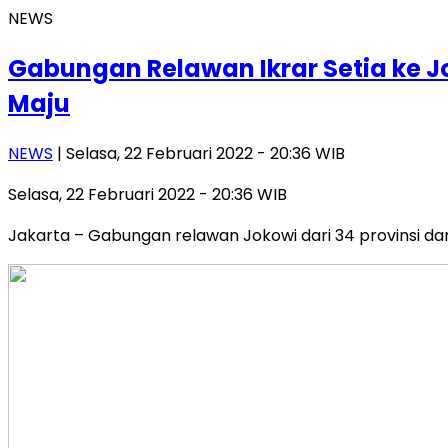
NEWS
Gabungan Relawan Ikrar Setia ke 
Maju
NEWS
| Selasa, 22 Februari 2022 - 20:36 WIB
Selasa, 22 Februari 2022 - 20:36 WIB
Jakarta – Gabungan relawan Jokowi dari 34 provinsi dan