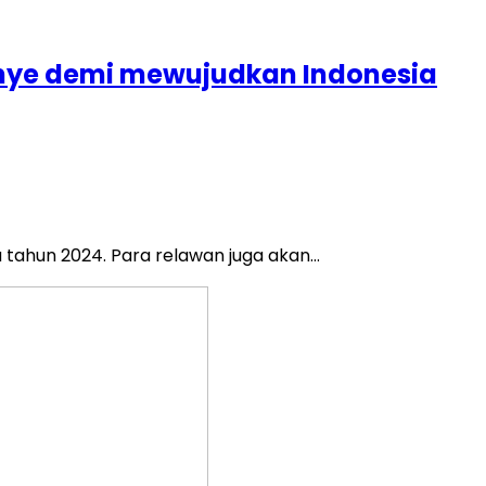
anye demi mewujudkan Indonesia
a tahun 2024. Para relawan juga akan…