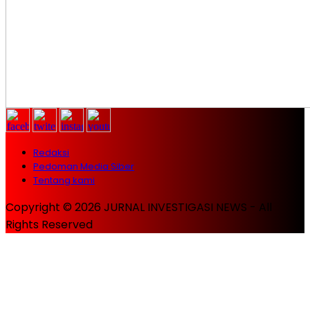
Redaksi
Pedoman Media Siber
Tentang kami
Copyright © 2026 JURNAL INVESTIGASI NEWS - All
Rights Reserved