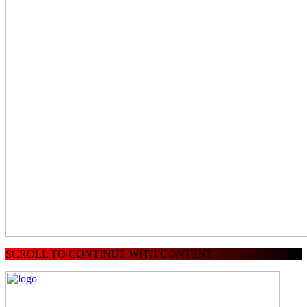
SCROLL TO CONTINUE WITH CONTENT