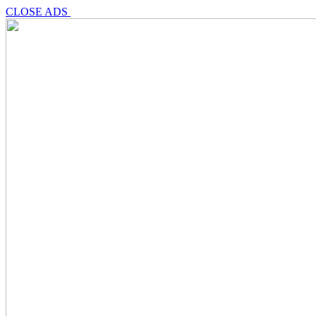
CLOSE ADS