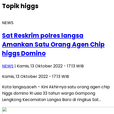
Topik
higgs
NEWS
Sat Reskrim polres langsa
Amankan Satu Orang Agen Chip
higgs Domino
NEWS
| Kamis, 13 Oktober 2022 - 17:13 WIB
Kamis, 13 Oktober 2022 - 17:13 WIB
Kota langsa,aceh – Kini Akhirnya satu orang agen chip
higgs domino RI usia 33 tahun warga Gampong
Lengkong Kecamatan Langsa Baro di ringkus Sat…