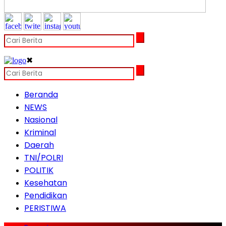
✖
Beranda
NEWS
Nasional
Kriminal
Daerah
TNI/POLRI
POLITIK
Kesehatan
Pendidikan
PERISTIWA