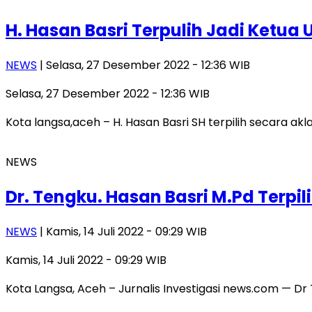
H. Hasan Basri Terpulih Jadi Ketu
NEWS
| Selasa, 27 Desember 2022 - 12:36 WIB
Selasa, 27 Desember 2022 - 12:36 WIB
Kota langsa,aceh – H. Hasan Basri SH terpilih secara a
NEWS
Dr. Tengku. Hasan Basri M.Pd Terpi
NEWS
| Kamis, 14 Juli 2022 - 09:29 WIB
Kamis, 14 Juli 2022 - 09:29 WIB
Kota Langsa, Aceh – Jurnalis Investigasi news.com — D