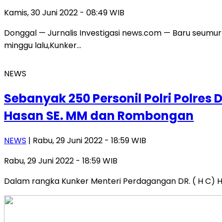
Kamis, 30 Juni 2022 - 08:49 WIB
Donggal — Jurnalis Investigasi news.com — Baru seumur 
minggu lalu,Kunker…
NEWS
Sebanyak 250 Personil Polri Polres
Hasan SE. MM dan Rombongan
NEWS
| Rabu, 29 Juni 2022 - 18:59 WIB
Rabu, 29 Juni 2022 - 18:59 WIB
Dalam rangka Kunker Menteri Perdagangan DR. ( H C) H.