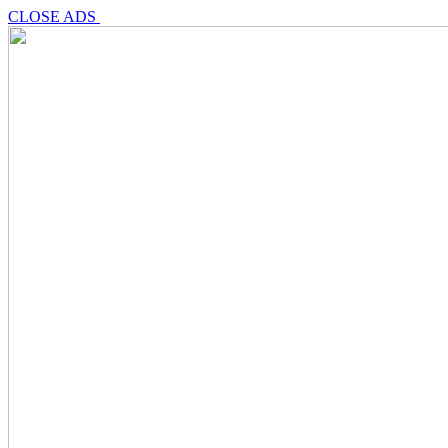
CLOSE ADS