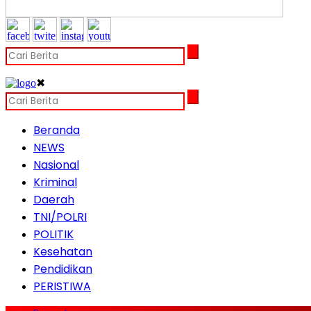
✖
Beranda
NEWS
Nasional
Kriminal
Daerah
TNI/POLRI
POLITIK
Kesehatan
Pendidikan
PERISTIWA