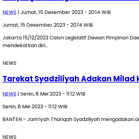
NEWS
| Jumat, 15 Desember 2023 - 20:14 WIB
Jumat, 15 Desember 2023 - 20:14 WIB
Jakarta 15/12/2023 Calon Legislatif Dewan Pimpinan Dae
mendekatkan diri…
NEWS
Tarekat Syadziliyah Adakan Milad 
NEWS
| Senin, 8 Mei 2023 - 11:12 WIB
Senin, 8 Mei 2023 - 11:12 WIB
BANTEN – Jam’iyah Thariqah Syadziliyah mengadakan aca
NEWS