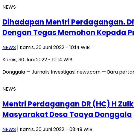
NEWS
Dihadapan Mentri Perdagangan. DR 
Dengan Tegas Memohon Kepada Pre
NEWS
| Kamis, 30 Juni 2022 - 10:14 WIB
Kamis, 30 Juni 2022 - 10:14 WIB
Donggala — Jurnalis Investigasi news.com — Baru perta
NEWS
Mentri Perdagangan DR (HC) H Zul
Masyarakat Desa Toaya Donggala
NEWS
| Kamis, 30 Juni 2022 - 08:49 WIB