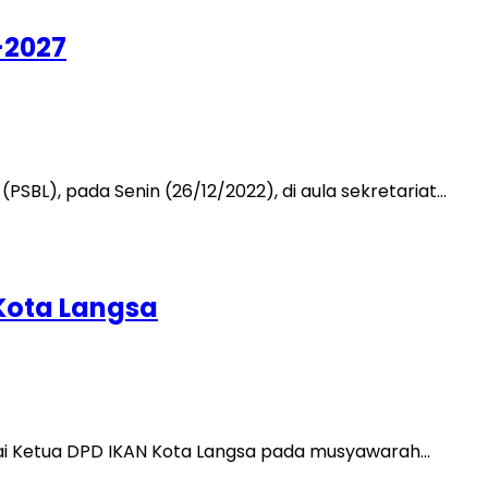
-2027
PSBL), pada Senin (26/12/2022), di aula sekretariat…
 Kota Langsa
bagai Ketua DPD IKAN Kota Langsa pada musyawarah…