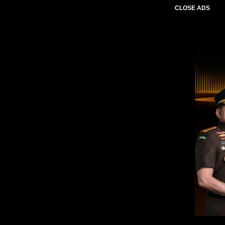
CLOSE ADS