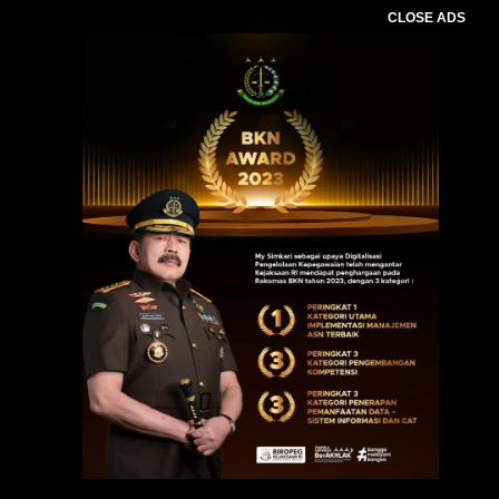
CLOSE ADS