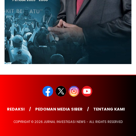
REDAKSI
PEDOMAN MEDIA SIBER
TENTANG KAMI
COPYRIGHT © 2026 JURNAL INVESTIGASI NEWS - ALL RIGHTS RESERVED