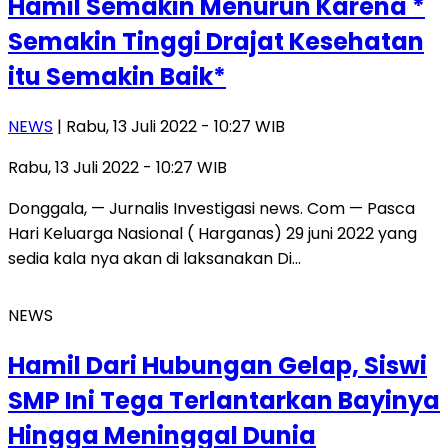
Hamil Semakin Menurun Karena *
Semakin Tinggi Drajat Kesehatan
itu Semakin Baik*
NEWS
| Rabu, 13 Juli 2022 - 10:27 WIB
Rabu, 13 Juli 2022 - 10:27 WIB
Donggala, — Jurnalis Investigasi news. Com — Pasca
Hari Keluarga Nasional ( Harganas) 29 juni 2022 yang
sedia kala nya akan di laksanakan Di…
NEWS
Hamil Dari Hubungan Gelap, Siswi
SMP Ini Tega Terlantarkan Bayinya
Hingga Meninggal Dunia