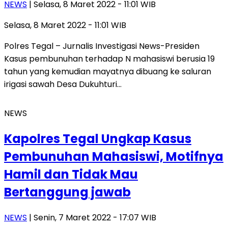
NEWS
| Selasa, 8 Maret 2022 - 11:01 WIB
Selasa, 8 Maret 2022 - 11:01 WIB
Polres Tegal – Jurnalis Investigasi News-Presiden
Kasus pembunuhan terhadap N mahasiswi berusia 19
tahun yang kemudian mayatnya dibuang ke saluran
irigasi sawah Desa Dukuhturi…
NEWS
Kapolres Tegal Ungkap Kasus
Pembunuhan Mahasiswi, Motifnya
Hamil dan Tidak Mau
Bertanggung jawab
NEWS
| Senin, 7 Maret 2022 - 17:07 WIB