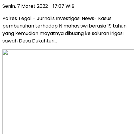
Senin, 7 Maret 2022 - 17:07 WIB
Polres Tegal – Jurnalis Investigasi News- Kasus
pembunuhan terhadap N mahasiswi berusia 19 tahun
yang kemudian mayatnya dibuang ke saluran irigasi
sawah Desa Dukuhturi…