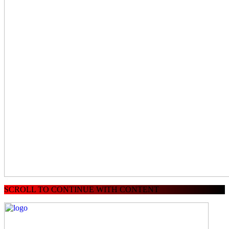
SCROLL TO CONTINUE WITH CONTENT