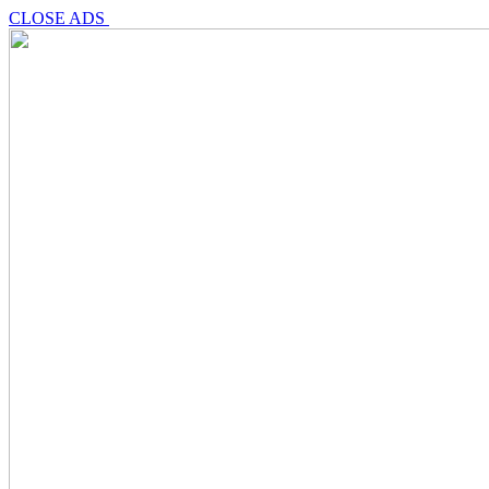
CLOSE ADS