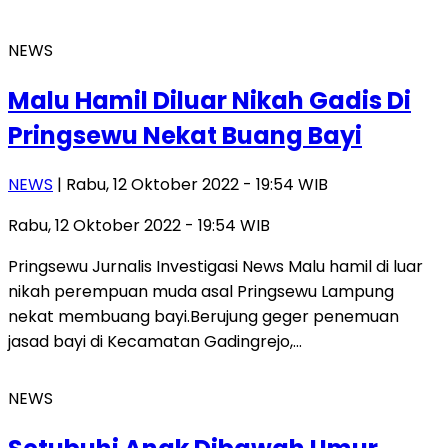
NEWS
Malu Hamil Diluar Nikah Gadis Di
Pringsewu Nekat Buang Bayi
NEWS
| Rabu, 12 Oktober 2022 - 19:54 WIB
Rabu, 12 Oktober 2022 - 19:54 WIB
Pringsewu Jurnalis Investigasi News Malu hamil di luar
nikah perempuan muda asal Pringsewu Lampung
nekat membuang bayi.Berujung geger penemuan
jasad bayi di Kecamatan Gadingrejo,…
NEWS