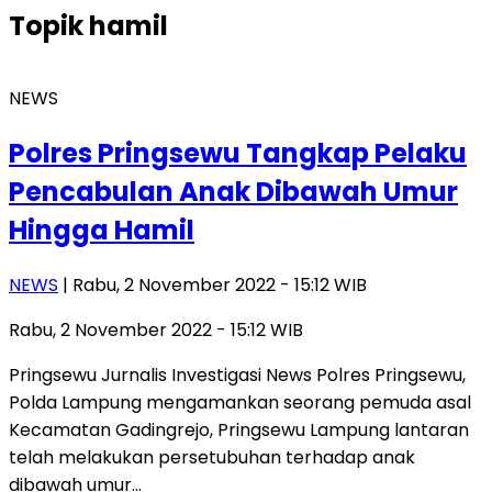
Topik
hamil
NEWS
Polres Pringsewu Tangkap Pelaku
Pencabulan Anak Dibawah Umur
Hingga Hamil
NEWS
| Rabu, 2 November 2022 - 15:12 WIB
Rabu, 2 November 2022 - 15:12 WIB
Pringsewu Jurnalis Investigasi News Polres Pringsewu,
Polda Lampung mengamankan seorang pemuda asal
Kecamatan Gadingrejo, Pringsewu Lampung lantaran
telah melakukan persetubuhan terhadap anak
dibawah umur…