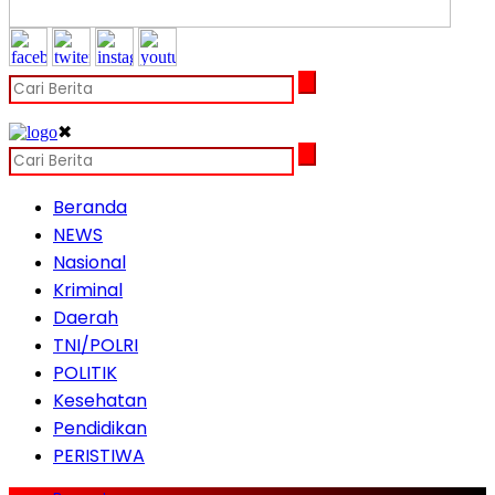
✖
Beranda
NEWS
Nasional
Kriminal
Daerah
TNI/POLRI
POLITIK
Kesehatan
Pendidikan
PERISTIWA