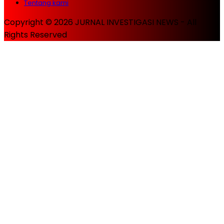
Tentang kami
Copyright © 2026 JURNAL INVESTIGASI NEWS - All
Rights Reserved