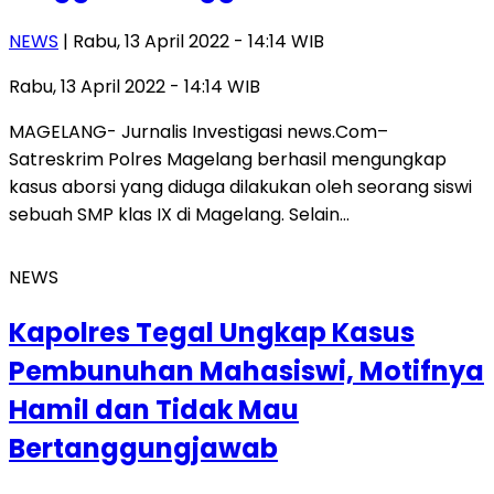
NEWS
| Rabu, 13 April 2022 - 14:14 WIB
Rabu, 13 April 2022 - 14:14 WIB
MAGELANG- Jurnalis Investigasi news.Com–
Satreskrim Polres Magelang berhasil mengungkap
kasus aborsi yang diduga dilakukan oleh seorang siswi
sebuah SMP klas IX di Magelang. Selain…
NEWS
Kapolres Tegal Ungkap Kasus
Pembunuhan Mahasiswi, Motifnya
Hamil dan Tidak Mau
Bertanggungjawab