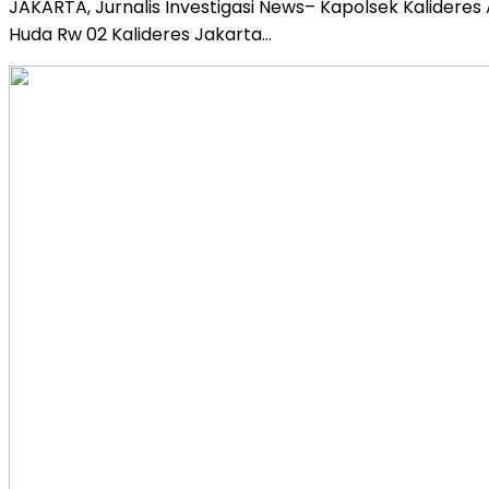
JAKARTA, Jurnalis Investigasi News– Kapolsek Kalider
Huda Rw 02 Kalideres Jakarta…