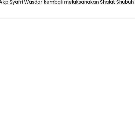
es Akp Syafri Wasdar kembali melaksanakan Shalat Shubu