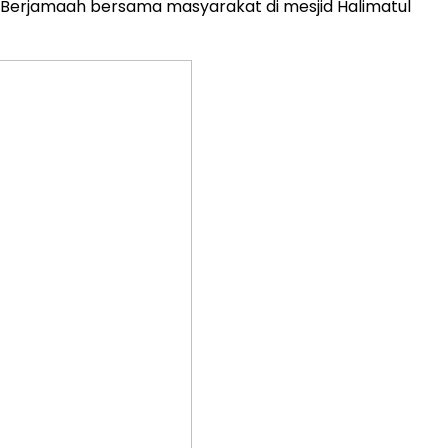
h Berjamaah bersama masyarakat di mesjid Halimatul