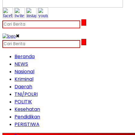
✖
Beranda
NEWS
Nasional
Kriminal
Daerah
TNI/POLRI
POLITIK
Kesehatan
Pendidikan
PERISTIWA