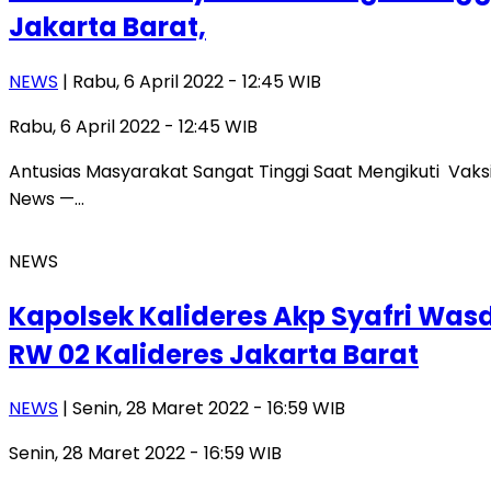
Jakarta Barat,
NEWS
| Rabu, 6 April 2022 - 12:45 WIB
Rabu, 6 April 2022 - 12:45 WIB
Antusias Masyarakat Sangat Tinggi Saat Mengikuti Vaksin
News —…
NEWS
Kapolsek Kalideres Akp Syafri Was
RW 02 Kalideres Jakarta Barat
NEWS
| Senin, 28 Maret 2022 - 16:59 WIB
Senin, 28 Maret 2022 - 16:59 WIB