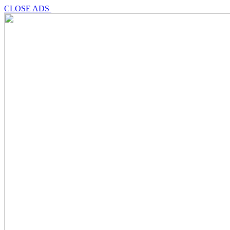
CLOSE ADS