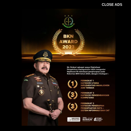
CLOSE ADS