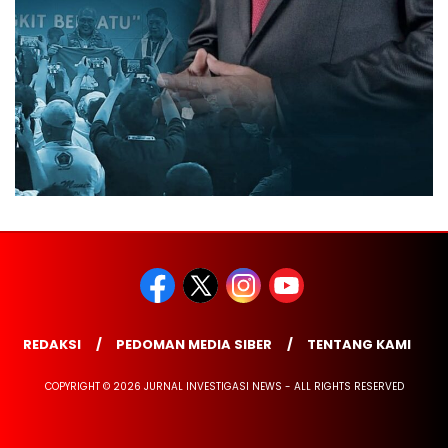
REDAKSI
PEDOMAN MEDIA SIBER
TENTANG KAMI
COPYRIGHT © 2026 JURNAL INVESTIGASI NEWS - ALL RIGHTS RESERVED