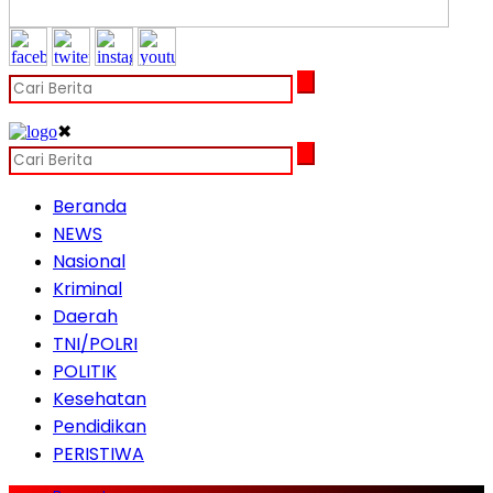
✖
Beranda
NEWS
Nasional
Kriminal
Daerah
TNI/POLRI
POLITIK
Kesehatan
Pendidikan
PERISTIWA