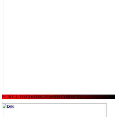
SCROLL TO CONTINUE WITH CONTENT