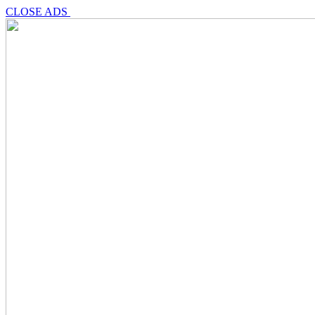
CLOSE ADS