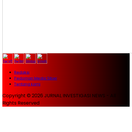
Redaksi
Pedoman Media Siber
Tentang kami
Copyright © 2026 JURNAL INVESTIGASI NEWS - All
Rights Reserved