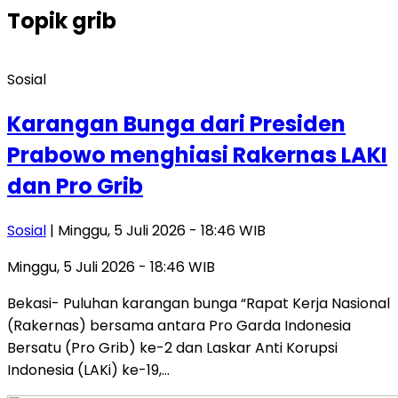
Topik
grib
Sosial
Karangan Bunga dari Presiden
Prabowo menghiasi Rakernas LAKI
dan Pro Grib
Sosial
| Minggu, 5 Juli 2026 - 18:46 WIB
Minggu, 5 Juli 2026 - 18:46 WIB
Bekasi- Puluhan karangan bunga “Rapat Kerja Nasional
(Rakernas) bersama antara Pro Garda Indonesia
Bersatu (Pro Grib) ke-2 dan Laskar Anti Korupsi
Indonesia (LAKi) ke-19,…