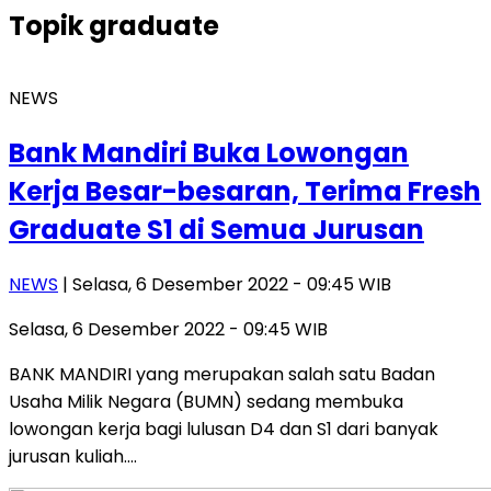
Topik
graduate
NEWS
Bank Mandiri Buka Lowongan
Kerja Besar-besaran, Terima Fresh
Graduate S1 di Semua Jurusan
NEWS
| Selasa, 6 Desember 2022 - 09:45 WIB
Selasa, 6 Desember 2022 - 09:45 WIB
BANK MANDIRI yang merupakan salah satu Badan
Usaha Milik Negara (BUMN) sedang membuka
lowongan kerja bagi lulusan D4 dan S1 dari banyak
jurusan kuliah….