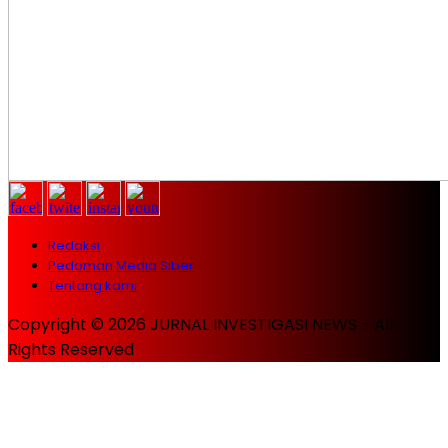
Redaksi
Pedoman Media Siber
Tentang kami
Copyright © 2026 JURNAL INVESTIGASI NEWS - All
Rights Reserved