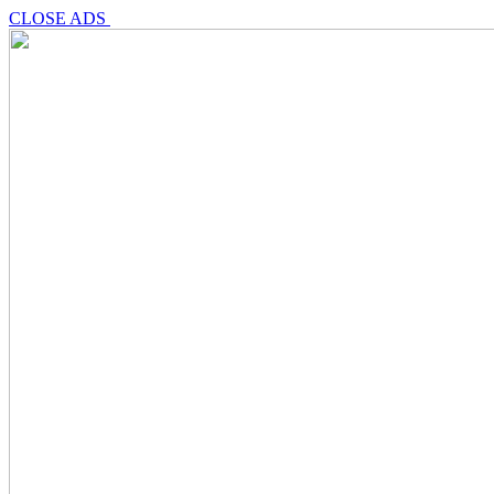
CLOSE ADS