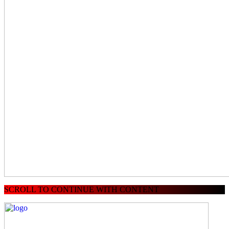
SCROLL TO CONTINUE WITH CONTENT