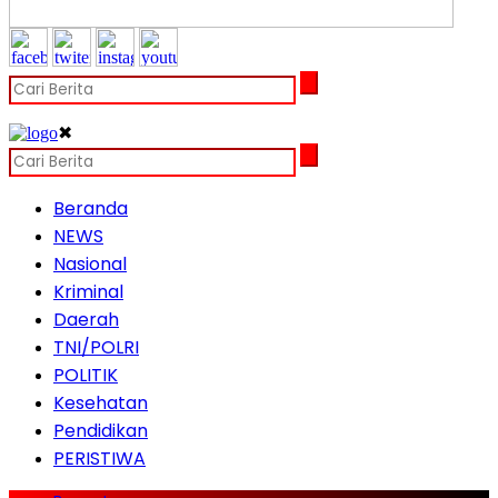
✖
Beranda
NEWS
Nasional
Kriminal
Daerah
TNI/POLRI
POLITIK
Kesehatan
Pendidikan
PERISTIWA