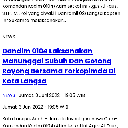
Komandan Kodim 0104/Atim Letkol Inf Agus Al Fauzi,
S.I.P., M.I.Pol yang diwakili Danramil 02/Langsa Kapten
Inf Sukamto melaksanakan…
NEWS
Dandim 0104 Laksanakan
Manunggal Subuh Dan Gotong
Royong Bersama Forkopimda Di
Kota Langsa
NEWS
| Jumat, 3 Juni 2022 - 19:05 WIB
Jumat, 3 Juni 2022 - 19:05 WIB
Kota Langsa, Aceh – Jurnalis Investigasi news.Com–
Komandan Kodim 0104/Atim Letkol Inf Agus Al Fauzi,