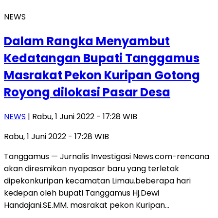
NEWS
Dalam Rangka Menyambut
Kedatangan Bupati Tanggamus
Masrakat Pekon Kuripan Gotong
Royong dilokasi Pasar Desa
NEWS
| Rabu, 1 Juni 2022 - 17:28 WIB
Rabu, 1 Juni 2022 - 17:28 WIB
Tanggamus — Jurnalis Investigasi News.com-rencana
akan diresmikan nyapasar baru yang terletak
dipekonkuripan kecamatan Limau.beberapa hari
kedepan oleh bupati Tanggamus Hj.Dewi
Handajani.SE.MM. masrakat pekon Kuripan…