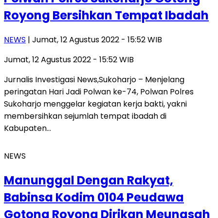
Royong Bersihkan Tempat Ibadah
NEWS
| Jumat, 12 Agustus 2022 - 15:52 WIB
Jumat, 12 Agustus 2022 - 15:52 WIB
Jurnalis Investigasi News,Sukoharjo – Menjelang
peringatan Hari Jadi Polwan ke-74, Polwan Polres
Sukoharjo menggelar kegiatan kerja bakti, yakni
membersihkan sejumlah tempat ibadah di
Kabupaten…
NEWS
Manunggal Dengan Rakyat,
Babinsa Kodim 0104 Peudawa
Gotong Royong Dirikan Meunasah