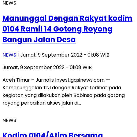
NEWS
Manunggal Dengan Rakyat kodim
0104 Ramil 14 Gotong Royong
Bangun Jalan Desa
NEWS
| Jumat, 9 September 2022 - 01:08 WIB
Jumat, 9 September 2022 - 01:08 WIB
Aceh Timur – Jurnalis Investigasinews.com —
Kemanunggalan TNI dengan Rakyat terlihat pada
kegiatan yang dilakukan oleh Babinsa pada gotong
royong perbaikan akses jalan di…
NEWS
Kodim 0104/Atim Bersama