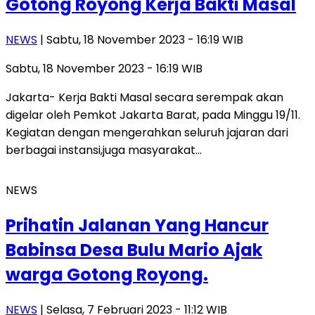
Gotong Royong Kerja Bakti Masal
NEWS
| Sabtu, 18 November 2023 - 16:19 WIB
Sabtu, 18 November 2023 - 16:19 WIB
Jakarta- Kerja Bakti Masal secara serempak akan
digelar oleh Pemkot Jakarta Barat, pada Minggu 19/11.
Kegiatan dengan mengerahkan seluruh jajaran dari
berbagai instansi,juga masyarakat…
NEWS
Prihatin Jalanan Yang Hancur
Babinsa Desa Bulu Mario Ajak
warga Gotong Royong.
NEWS
| Selasa, 7 Februari 2023 - 11:12 WIB