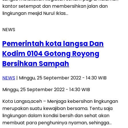
kantor setempat dan membersihkan jalan dan
lingkungan mesjid Nurul Iklas…
NEWS
Pemerintah kota langsa Dan
Kodim 0104 Gotong Royong
Bersihkan Sampah
NEWS
| Minggu, 25 September 2022 - 14:30 WIB
Minggu, 25 September 2022 - 14:30 WIB
Kota Langsa,aceh – Menjaga kebersihan lingkungan
merupakan suatu kewajiban bersama. Tentu saja
lingkungan dalam kondisi bersih dan sehat akan
membuat para penghuninya nyaman, sehingga…