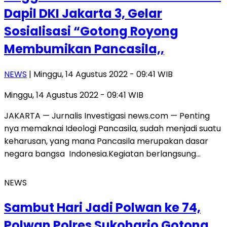
Dapil DKI Jakarta 3, Gelar
Sosialisasi “Gotong Royong
Membumikan Pancasila,,
NEWS
| Minggu, 14 Agustus 2022 - 09:41 WIB
Minggu, 14 Agustus 2022 - 09:41 WIB
JAKARTA — Jurnalis Investigasi news.com — Penting
nya memaknai Ideologi Pancasila, sudah menjadi suatu
keharusan, yang mana Pancasila merupakan dasar
negara bangsa Indonesia.Kegiatan berlangsung…
NEWS
Sambut Hari Jadi Polwan ke 74,
Polwan Polres Sukoharjo Gotong