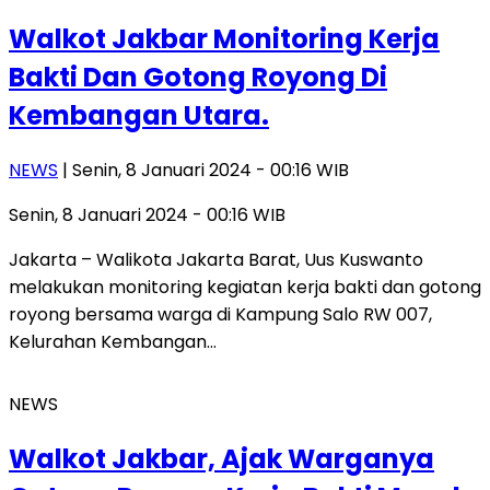
Walkot Jakbar Monitoring Kerja
Bakti Dan Gotong Royong Di
Kembangan Utara.
NEWS
| Senin, 8 Januari 2024 - 00:16 WIB
Senin, 8 Januari 2024 - 00:16 WIB
Jakarta – Walikota Jakarta Barat, Uus Kuswanto
melakukan monitoring kegiatan kerja bakti dan gotong
royong bersama warga di Kampung Salo RW 007,
Kelurahan Kembangan…
NEWS
Walkot Jakbar, Ajak Warganya