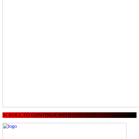
SCROLL TO CONTINUE WITH CONTENT