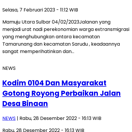
Selasa, 7 Februari 2023 - 11:12 WIB
Mamuju Utara Sulbar 04/02/2023Jalanan yang
menjadi urat nadi perekonomian warga extransmigrasi
yang menghubungkan antara kecamatan
Tamarunang dan kecamatan Sarudu , keadaannya
sangat memperihatinkan dan…
NEWS
Kodim 0104 Dan Masyarakat
Gotong Royong Perbaikan Jalan
Desa Binaan
NEWS
| Rabu, 28 Desember 2022 - 16:13 WIB
Rabu, 28 Desember 2022 - 16:13 WIB