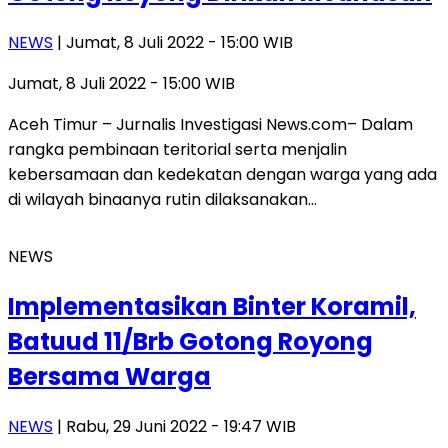
NEWS
| Jumat, 8 Juli 2022 - 15:00 WIB
Jumat, 8 Juli 2022 - 15:00 WIB
Aceh Timur – Jurnalis Investigasi News.com– Dalam
rangka pembinaan teritorial serta menjalin
kebersamaan dan kedekatan dengan warga yang ada
di wilayah binaanya rutin dilaksanakan…
NEWS
Implementasikan Binter Koramil,
Batuud 11/Brb Gotong Royong
Bersama Warga
NEWS
| Rabu, 29 Juni 2022 - 19:47 WIB