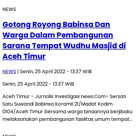
NEWS
Gotong Royong Babinsa Dan
Warga Dalam Pembangunan
Sarana Tempat Wudhu Masjid di
Aceh Timur
NEWS
| Senin, 25 April 2022 - 13:37 WIB
Senin, 25 April 2022 - 13:37 WIB
Aceh Timur – Jurnalis Investigasi news.Com– Sersan
Satu Suwandi Babinsa Koramil 21/Madat Kodim
0104/Aceh Timur bersama warga binaannya berjibaku
melaksanakan pembangunan fasilitas umum tempat…