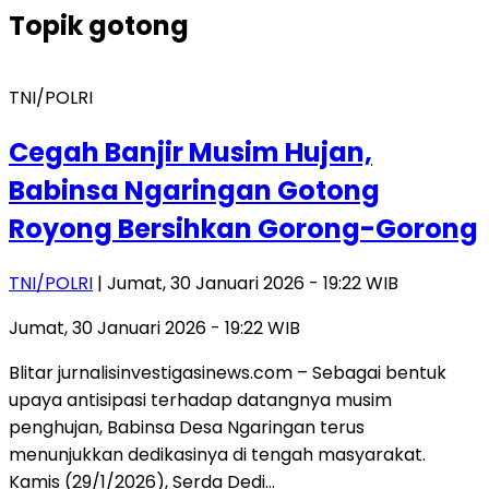
Topik
gotong
TNI/POLRI
Cegah Banjir Musim Hujan,
Babinsa Ngaringan Gotong
Royong Bersihkan Gorong-Gorong
TNI/POLRI
| Jumat, 30 Januari 2026 - 19:22 WIB
Jumat, 30 Januari 2026 - 19:22 WIB
Blitar jurnalisinvestigasinews.com – Sebagai bentuk
upaya antisipasi terhadap datangnya musim
penghujan, Babinsa Desa Ngaringan terus
menunjukkan dedikasinya di tengah masyarakat.
Kamis (29/1/2026), Serda Dedi…