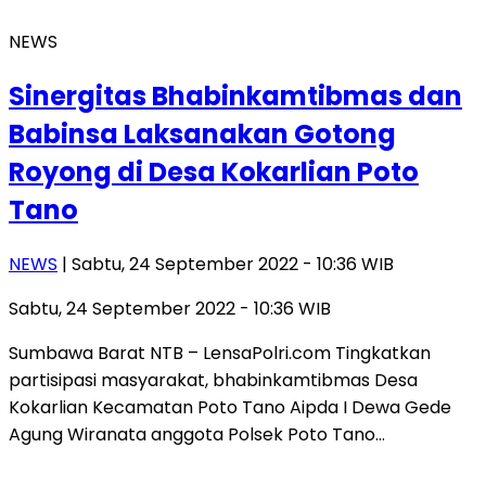
NEWS
Sinergitas Bhabinkamtibmas dan
Babinsa Laksanakan Gotong
Royong di Desa Kokarlian Poto
Tano
NEWS
| Sabtu, 24 September 2022 - 10:36 WIB
Sabtu, 24 September 2022 - 10:36 WIB
Sumbawa Barat NTB – LensaPolri.com Tingkatkan
partisipasi masyarakat, bhabinkamtibmas Desa
Kokarlian Kecamatan Poto Tano Aipda I Dewa Gede
Agung Wiranata anggota Polsek Poto Tano…