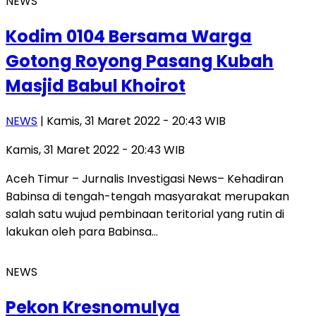
NEWS
Kodim 0104 Bersama Warga
Gotong Royong Pasang Kubah
Masjid Babul Khoirot
NEWS
| Kamis, 31 Maret 2022 - 20:43 WIB
Kamis, 31 Maret 2022 - 20:43 WIB
Aceh Timur – Jurnalis Investigasi News– Kehadiran
Babinsa di tengah-tengah masyarakat merupakan
salah satu wujud pembinaan teritorial yang rutin di
lakukan oleh para Babinsa…
NEWS
Pekon Kresnomulya