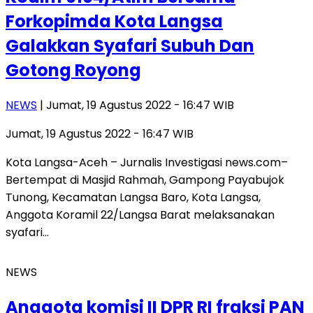
Forkopimda Kota Langsa
Galakkan Syafari Subuh Dan
Gotong Royong
NEWS
| Jumat, 19 Agustus 2022 - 16:47 WIB
Jumat, 19 Agustus 2022 - 16:47 WIB
Kota Langsa-Aceh – Jurnalis Investigasi news.com–
Bertempat di Masjid Rahmah, Gampong Payabujok
Tunong, Kecamatan Langsa Baro, Kota Langsa,
Anggota Koramil 22/Langsa Barat melaksanakan
syafari…
NEWS
Anggota komisi II DPR RI fraksi PAN