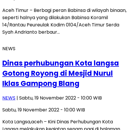
Aceh Timur – Berbagi peran Babinsa di wilayah binaan,
seperti halnya yang dilakukan Babinsa Koramil
14/Rantau Peureulak Kodim 0104/Aceh Timur Serda
Syah Andrianto berbaur…
NEWS
Dinas perhubungan Kota langsa
Gotong Royong di Mesjid Nurul
Iklas Gampong Blang
NEWS
| Sabtu, 19 November 2022 - 10:00 WIB
Sabtu, 19 November 2022 - 10:00 WIB
Kota Langsa,aceh – Kini Dinas Perhubungan Kota
Langsa melakukan kegiatan senam pagi di halaman