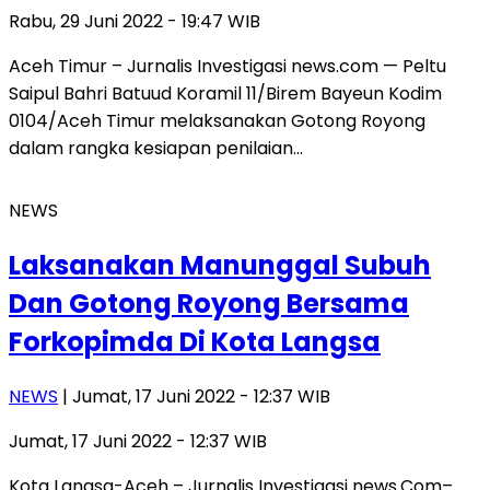
Rabu, 29 Juni 2022 - 19:47 WIB
Aceh Timur – Jurnalis Investigasi news.com — Peltu
Saipul Bahri Batuud Koramil 11/Birem Bayeun Kodim
0104/Aceh Timur melaksanakan Gotong Royong
dalam rangka kesiapan penilaian…
NEWS
Laksanakan Manunggal Subuh
Dan Gotong Royong Bersama
Forkopimda Di Kota Langsa
NEWS
| Jumat, 17 Juni 2022 - 12:37 WIB
Jumat, 17 Juni 2022 - 12:37 WIB
Kota Langsa-Aceh – Jurnalis Investigasi news.Com–