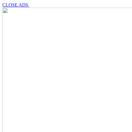
CLOSE ADS