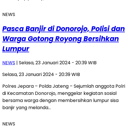
NEWS
Pasca Banjir di Donorojo, Polisi dan
Warga Gotong Royong Bersihkan
Lumpur
NEWS
| Selasa, 23 Januari 2024 - 20:39 WIB
Selasa, 23 Januari 2024 - 20:39 WIB
Polres Jepara – Polda Jateng – Sejumlah anggota Polri
di Kecamatan Donorojo, menggelar kegiatan sosial
bersama warga dengan membersihkan lumpur sisa
banjir yang melanda…
NEWS